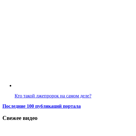
Кто такой лжепророк на самом деле?
Последние 100 публикаций портала
Свежее видео