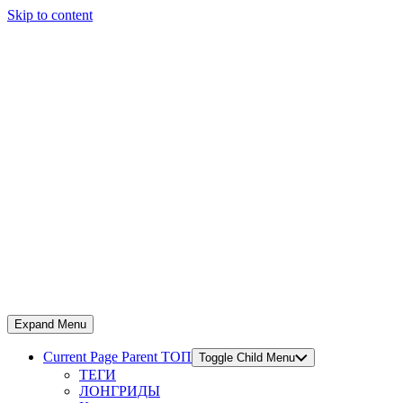
Skip to content
Expand Menu
Current Page Parent
ТОП
Toggle Child Menu
ТЕГИ
ЛОНГРИДЫ