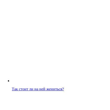
Так стоит ли на ней жениться?