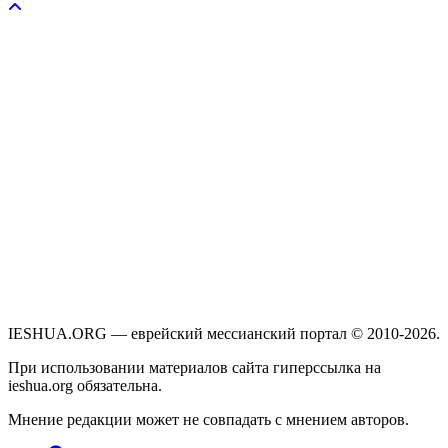
IESHUA.ORG — еврейский мессианский портал © 2010-2026.
При использовании материалов сайта гиперссылка на
ieshua.org обязательна.
Мнение редакции может не совпадать с мнением авторов.