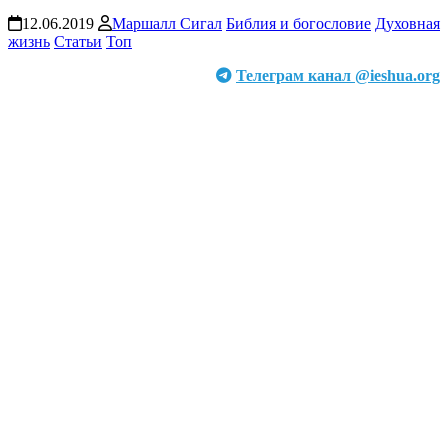
12.06.2019
Маршалл Сигал
Библия и богословие
Духовная
жизнь
Статьи
Топ
Телеграм канал @ieshua.org