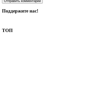
Поддержите нас!
Пожертвовать
ТОП