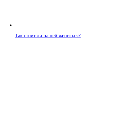
Так стоит ли на ней жениться?