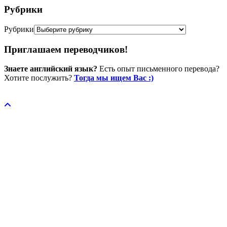
Рубрики
Рубрики
Приглашаем переводчиков!
Знаете английский язык?
Есть опыт письменного перевода?
Хотите послужить?
Тогда мы ищем Вас :)
Пожертвовать / donate