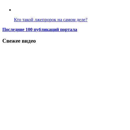
Кто такой лжепророк на самом деле?
Последние 100 публикаций портала
Свежее видео