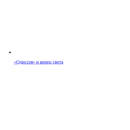
«Одиссея» и конец света