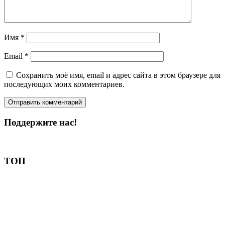
Имя
*
Email
*
Сохранить моё имя, email и адрес сайта в этом браузере для
последующих моих комментариев.
Поддержите нас!
Пожертвовать
ТОП