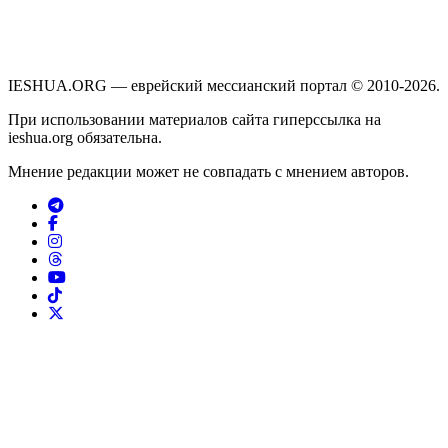
IESHUA.ORG — еврейский мессианский портал © 2010-2026.
При использовании материалов сайта гиперссылка на
ieshua.org обязательна.
Мнение редакции может не совпадать с мнением авторов.