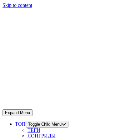
Skip to content
Expand Menu
ТОП
Toggle Child Menu
ТЕГИ
ЛОНГРИДЫ