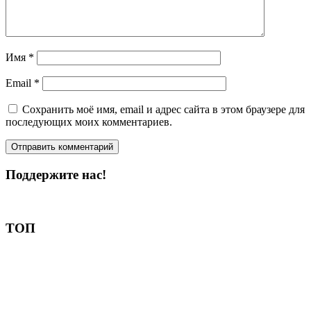
Имя
*
Email
*
Сохранить моё имя, email и адрес сайта в этом браузере для
последующих моих комментариев.
Поддержите нас!
Пожертвовать
ТОП