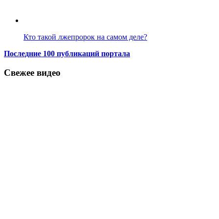
Кто такой лжепророк на самом деле?
Последние 100 публикаций портала
Свежее видео