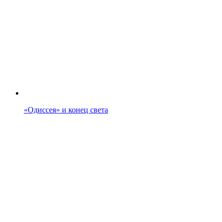
«Одиссея» и конец света