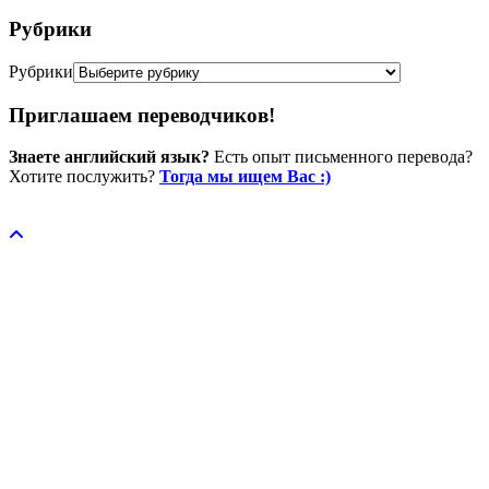
Рубрики
Рубрики
Приглашаем переводчиков!
Знаете английский язык?
Есть опыт письменного перевода?
Хотите послужить?
Тогда мы ищем Вас :)
Пожертвовать / donate