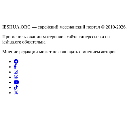
IESHUA.ORG — еврейский мессианский портал © 2010-2026.
При использовании материалов сайта гиперссылка на
ieshua.org обязательна.
Мнение редакции может не совпадать с мнением авторов.