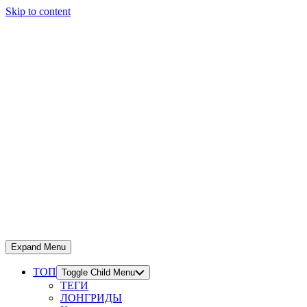
Skip to content
Expand Menu
ТОП
Toggle Child Menu
ТЕГИ
ЛОНГРИДЫ