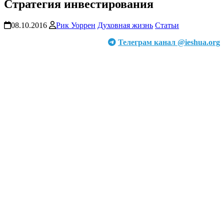
Стратегия инвестирования
08.10.2016
Рик Уоррен
Духовная жизнь
Статьи
Телеграм канал @ieshua.org