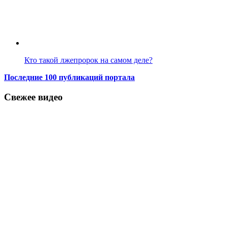
Кто такой лжепророк на самом деле?
Последние 100 публикаций портала
Свежее видео