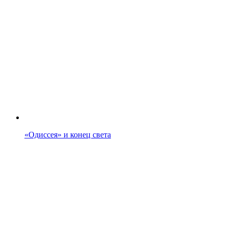
«Одиссея» и конец света