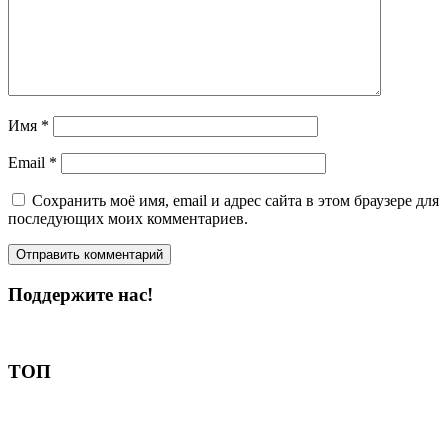
Имя
*
Email
*
Сохранить моё имя, email и адрес сайта в этом браузере для
последующих моих комментариев.
Поддержите нас!
Пожертвовать
ТОП