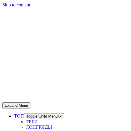
Skip to content
Expand Menu
ТОП
Toggle Child Menu
ТЕГИ
ЛОНГРИДЫ