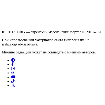
IESHUA.ORG — еврейский мессианский портал © 2010-2026.
При использовании материалов сайта гиперссылка на
ieshua.org обязательна.
Мнение редакции может не совпадать с мнением авторов.