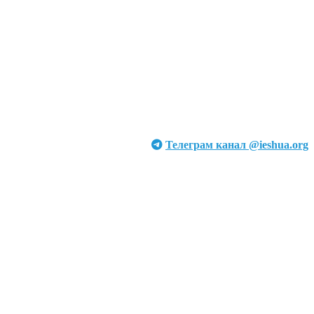
Телеграм канал @ieshua.org