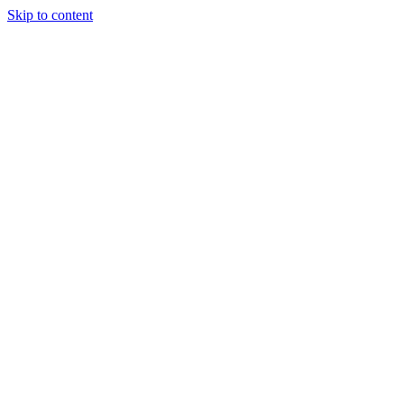
Skip to content