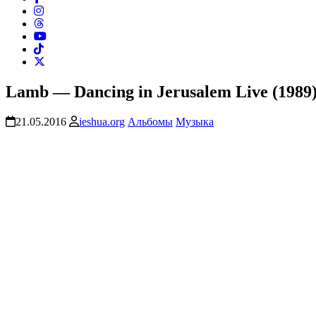
Lamb — Dancing in Jerusalem Live (1989
21.05.2016
ieshua.org
Альбомы
Музыка