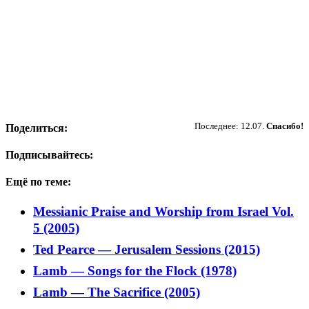
Пожертвовать
Последнее: 12.07.
Спасибо!
Поделиться:
Подписывайтесь:
Ещё по теме:
Messianic Praise and Worship from Israel Vol.
5 (2005)
Ted Pearce — Jerusalem Sessions (2015)
Lamb — Songs for the Flock (1978)
Lamb — The Sacrifice (2005)