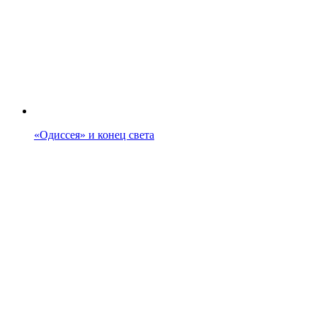
«Одиссея» и конец света