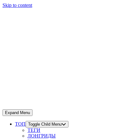
Skip to content
Expand Menu
ТОП
Toggle Child Menu
ТЕГИ
ЛОНГРИДЫ