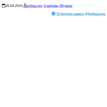
28.04.2016
ieshua.org
Альбомы
Музыка
Телеграм канал @ieshua.org