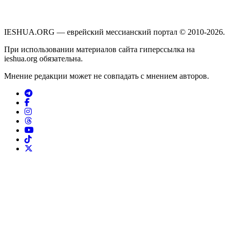
IESHUA.ORG — еврейский мессианский портал © 2010-2026.
При использовании материалов сайта гиперссылка на
ieshua.org обязательна.
Мнение редакции может не совпадать с мнением авторов.