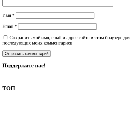
Имя
*
Email
*
Сохранить моё имя, email и адрес сайта в этом браузере для
последующих моих комментариев.
Поддержите нас!
Пожертвовать
ТОП