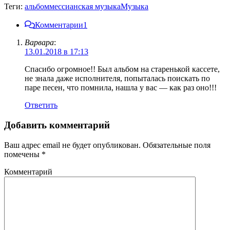
Теги:
альбом
мессианская музыка
Музыка
Комментарии
1
Варвара
:
13.01.2018 в 17:13
Спасибо огромное!! Был альбом на старенькой кассете,
не знала даже исполнителя, попыталась поискать по
паре песен, что помнила, нашла у вас — как раз оно!!!
Ответить
Добавить комментарий
Ваш адрес email не будет опубликован.
Обязательные поля
помечены
*
Комментарий