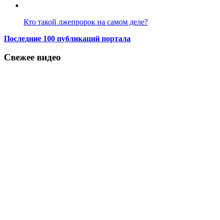
Кто такой лжепророк на самом деле?
Последние 100 публикаций портала
Свежее видео