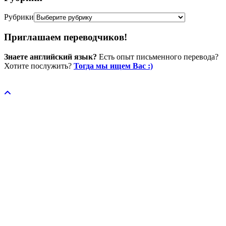
Рубрики
Приглашаем переводчиков!
Знаете английский язык?
Есть опыт письменного перевода?
Хотите послужить?
Тогда мы ищем Вас :)
Пожертвовать / donate