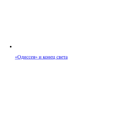
«Одиссея» и конец света