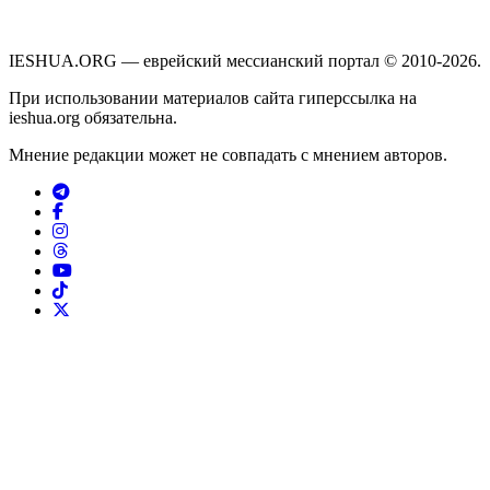
IESHUA.ORG — еврейский мессианский портал © 2010-2026.
При использовании материалов сайта гиперссылка на
ieshua.org обязательна.
Мнение редакции может не совпадать с мнением авторов.