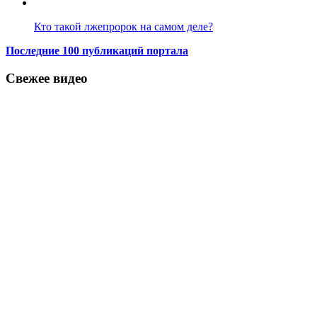
Кто такой лжепророк на самом деле?
Последние 100 публикаций портала
Свежее видео