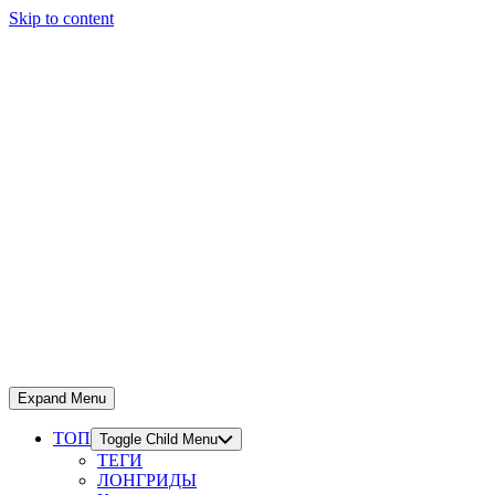
Skip to content
Expand Menu
ТОП
Toggle Child Menu
ТЕГИ
ЛОНГРИДЫ