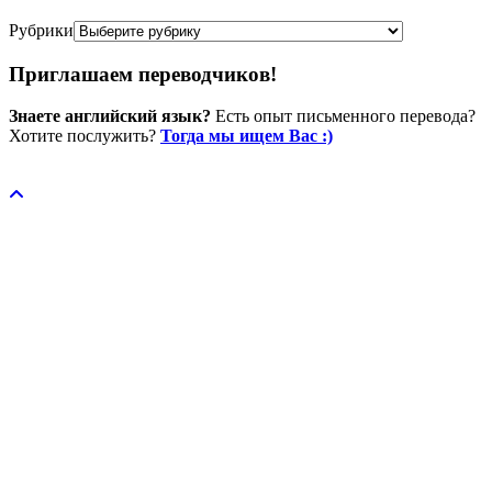
Рубрики
Приглашаем переводчиков!
Знаете английский язык?
Есть опыт письменного перевода?
Хотите послужить?
Тогда мы ищем Вас :)
Пожертвовать / donate