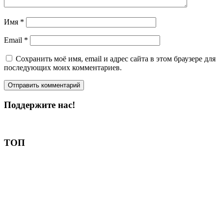
Имя
*
Email
*
Сохранить моё имя, email и адрес сайта в этом браузере для
последующих моих комментариев.
Поддержите нас!
Пожертвовать
ТОП