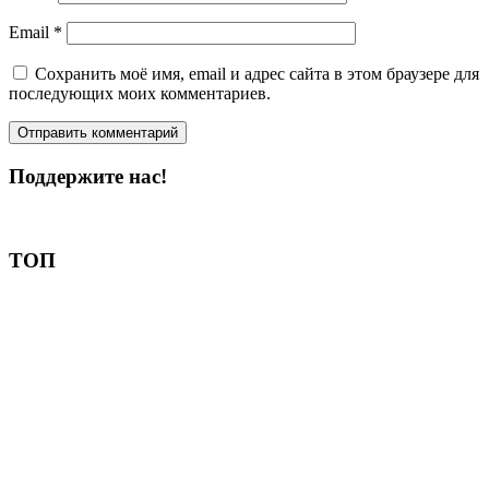
Email
*
Сохранить моё имя, email и адрес сайта в этом браузере для
последующих моих комментариев.
Поддержите нас!
Пожертвовать
ТОП