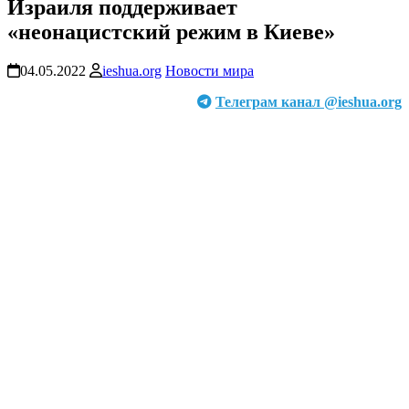
Израиля поддерживает
«неонацистский режим в Киеве»
04.05.2022
ieshua.org
Новости мира
Телеграм канал @ieshua.org