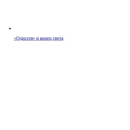
«Одиссея» и конец света