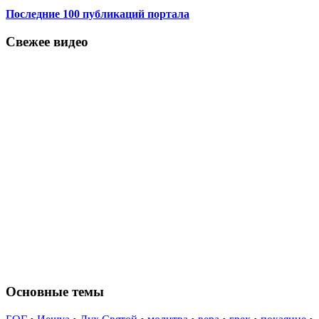
Последние 100 публикаций портала
Свежее видео
Основные темы