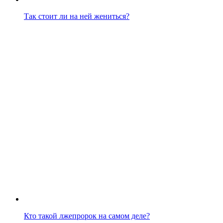
Так стоит ли на ней жениться?
Кто такой лжепророк на самом деле?