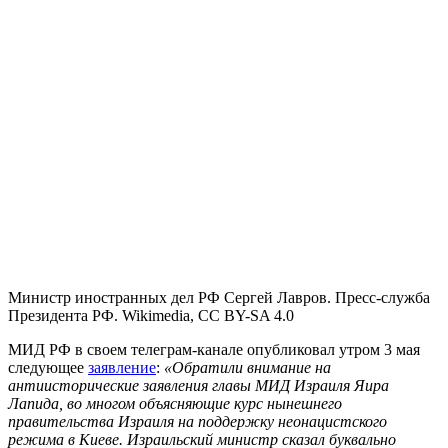
Министр иностранных дел РФ Сергей Лавров. Пресс-служба
Президента РФ. Wikimedia, CC BY-SA 4.0
МИД РФ в своем телеграм-канале опубликовал утром 3 мая
следующее
заявление
:
«Обратили внимание на
антиисторические заявления главы МИД Израиля Яира
Лапида, во многом объясняющие курс нынешнего
правительства Израиля на поддержку неонацистского
режима в Киеве. Израильский министр сказал буквально