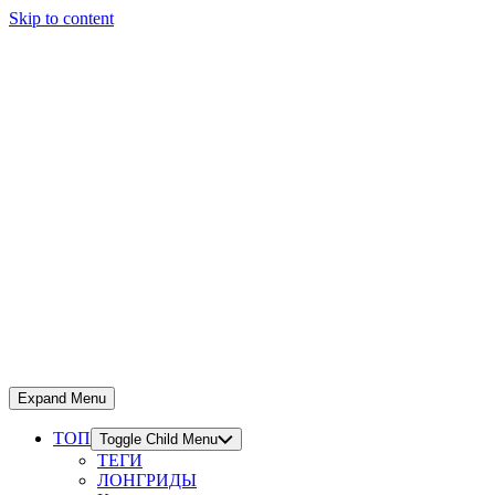
Skip to content
Expand Menu
ТОП
Toggle Child Menu
ТЕГИ
ЛОНГРИДЫ