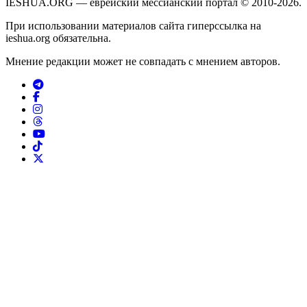
IESHUA.ORG — еврейский мессианский портал © 2010-2026.
При использовании материалов сайта гиперссылка на
ieshua.org обязательна.
Мнение редакции может не совпадать с мнением авторов.