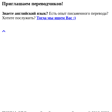
Приглашаем переводчиков!
Знаете английский язык?
Есть опыт письменного перевода?
Хотите послужить?
Тогда мы ищем Вас :)
Пожертвовать / donate