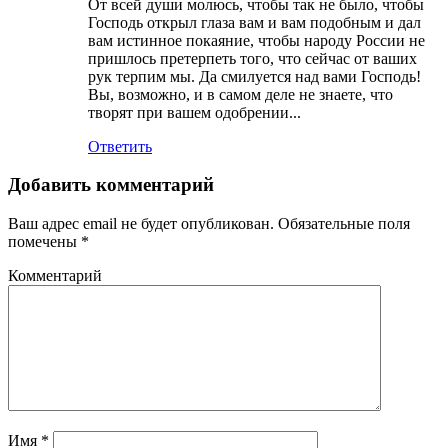
От всей души молюсь, чтобы так не было, чтобы
Господь открыл глаза вам и вам подобным и дал
вам истинное покаяние, чтобы народу России не
пришлось претерпеть того, что сейчас от ваших
рук терпим мы. Да смилуется над вами Господь!
Вы, возможно, и в самом деле не знаете, что
творят при вашем одобрении...
Ответить
Добавить комментарий
Ваш адрес email не будет опубликован.
Обязательные поля
помечены
*
Комментарий
Имя
*