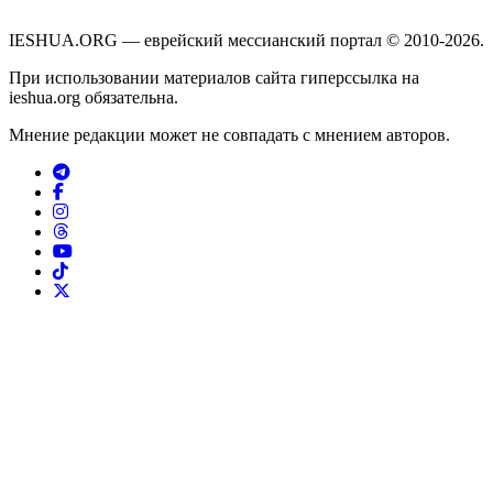
IESHUA.ORG — еврейский мессианский портал © 2010-2026.
При использовании материалов сайта гиперссылка на
ieshua.org обязательна.
Мнение редакции может не совпадать с мнением авторов.