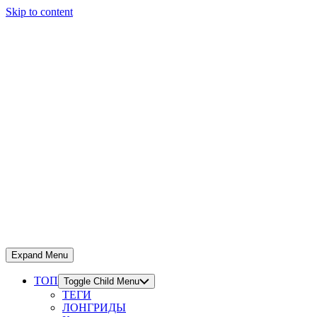
Skip to content
Expand Menu
ТОП
Toggle Child Menu
ТЕГИ
ЛОНГРИДЫ