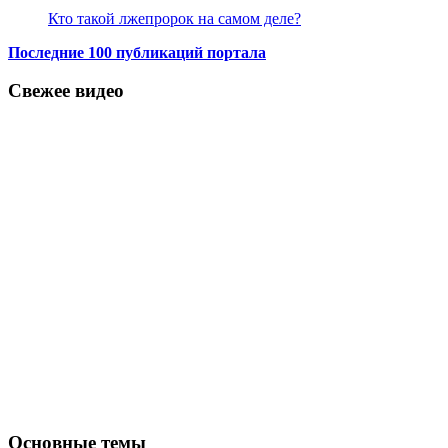
Кто такой лжепророк на самом деле?
Последние 100 публикаций портала
Свежее видео
Основные темы