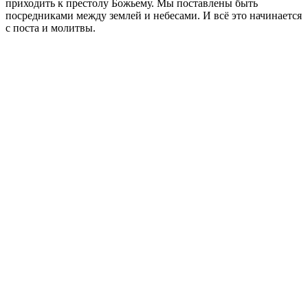
приходить к престолу Божьему. Мы поставлены быть
посредниками между землей и небесами. И всё это начинается
с поста и молитвы.