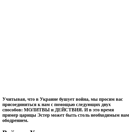
У
читывая, что в Украине бушует война, мы просим вас
присоединиться к нам с помощью следующих двух
способов: МОЛИТВЫ и ДЕЙСТВИЯ. И в это время
пример царицы Эстер может быть столь необходимым нам
ободрением.