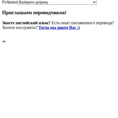
Рубрики
Приглашаем переводчиков!
Знаете английский язык?
Есть опыт письменного перевода?
Хотите послужить?
Тогда мы ищем Вас :)
Пожертвовать / donate