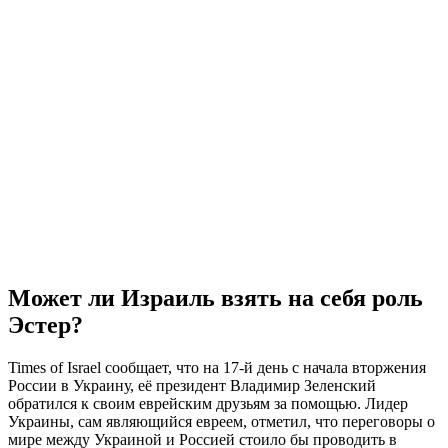
Может ли Израиль взять на себя роль
Эстер?
Times of Israel сообщает, что на 17-й день с начала вторжения
России в Украину, её президент Владимир Зеленский
обратился к своим еврейским друзьям за помощью. Лидер
Украины, сам являющийся евреем, отметил, что переговоры о
мире между Украиной и Россией стоило бы проводить в