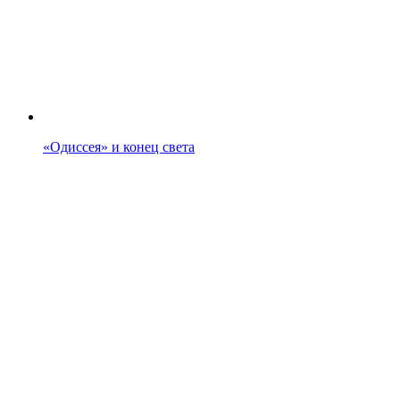
«Одиссея» и конец света