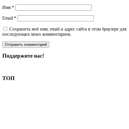
Имя
*
Email
*
Сохранить моё имя, email и адрес сайта в этом браузере для
последующих моих комментариев.
Поддержите нас!
Пожертвовать
ТОП