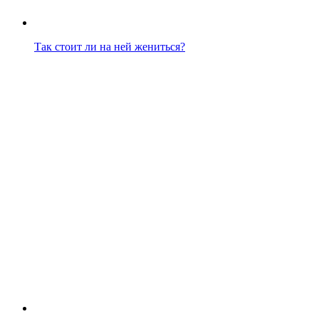
Так стоит ли на ней жениться?