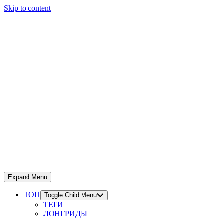
Skip to content
Expand Menu
ТОП
Toggle Child Menu
ТЕГИ
ЛОНГРИДЫ