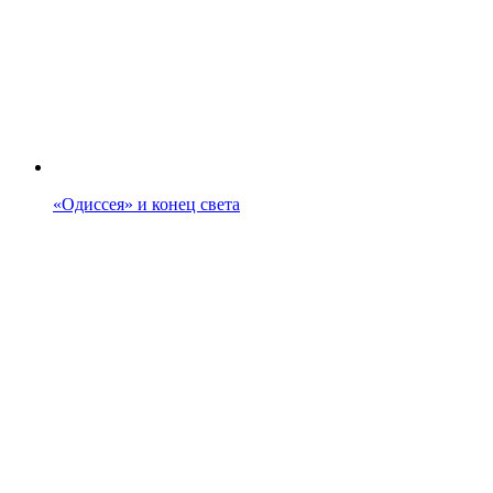
«Одиссея» и конец света