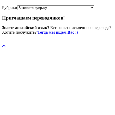
Рубрики
Приглашаем переводчиков!
Знаете английский язык?
Есть опыт письменного перевода?
Хотите послужить?
Тогда мы ищем Вас :)
Пожертвовать / donate