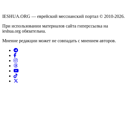
IESHUA.ORG — еврейский мессианский портал © 2010-2026.
При использовании материалов сайта гиперссылка на
ieshua.org обязательна.
Мнение редакции может не совпадать с мнением авторов.