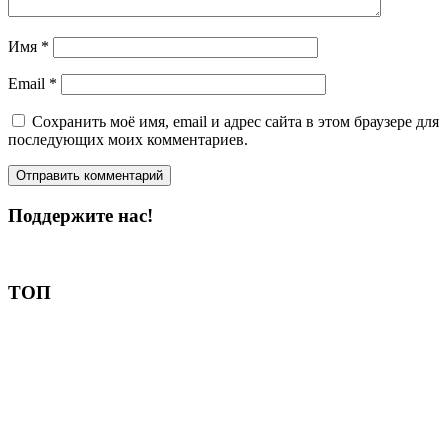
Имя
*
Email
*
Сохранить моё имя, email и адрес сайта в этом браузере для
последующих моих комментариев.
Поддержите нас!
Пожертвовать
ТОП