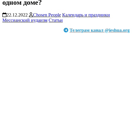
одном доме?
22.12.2022
Chosen People
Календарь и праздники
Мессианский иудаизм
Статьи
Телеграм канал @ieshua.org