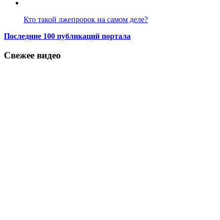
Кто такой лжепророк на самом деле?
Последние 100 публикаций портала
Свежее видео