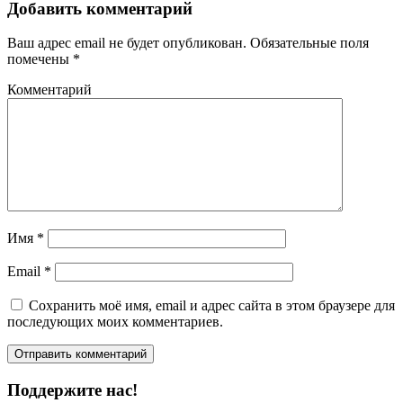
Добавить комментарий
Ваш адрес email не будет опубликован.
Обязательные поля
помечены
*
Комментарий
Имя
*
Email
*
Сохранить моё имя, email и адрес сайта в этом браузере для
последующих моих комментариев.
Поддержите нас!