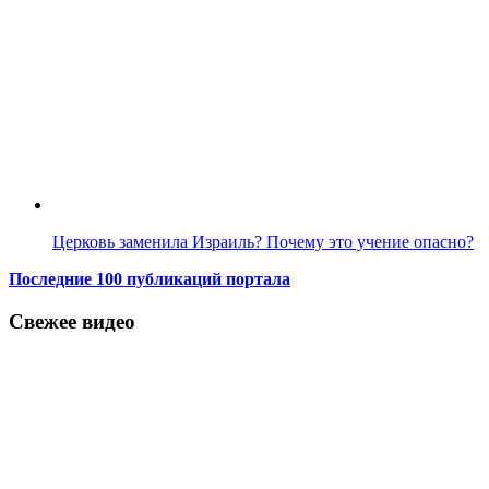
Церковь заменила Израиль? Почему это учение опасно?
Последние 100 публикаций портала
Свежее видео