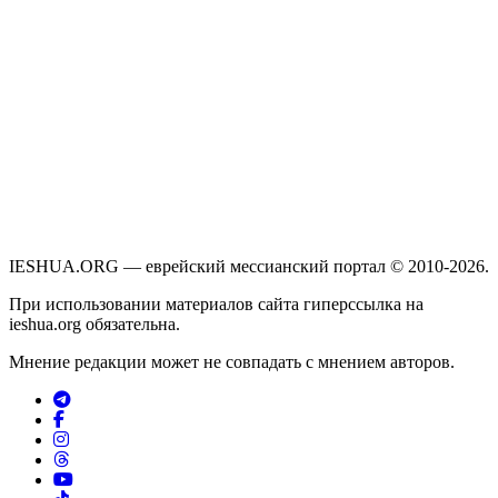
IESHUA.ORG — еврейский мессианский портал © 2010-2026.
При использовании материалов сайта гиперссылка на
ieshua.org обязательна.
Мнение редакции может не совпадать с мнением авторов.