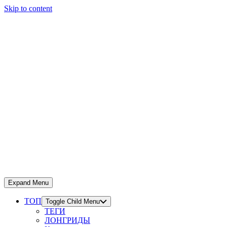
Skip to content
Expand Menu
ТОП
Toggle Child Menu
ТЕГИ
ЛОНГРИДЫ