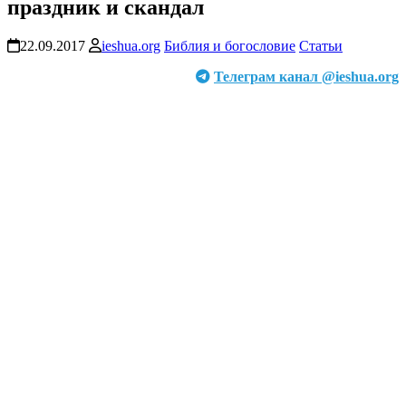
праздник и скандал
22.09.2017
ieshua.org
Библия и богословие
Статьи
Телеграм канал @ieshua.org