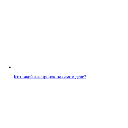
Кто такой лжепророк на самом деле?