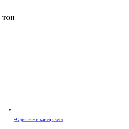
Пожертвовать
ТОП
«Одиссея» и конец света