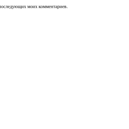
ля последующих моих комментариев.