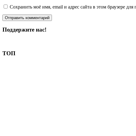
Сохранить моё имя, email и адрес сайта в этом браузере д
Поддержите нас!
Пожертвовать
ТОП