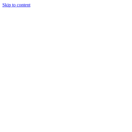
Skip to content