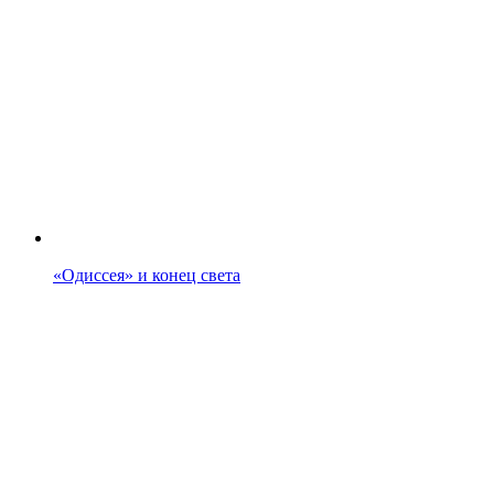
«Одиссея» и конец света