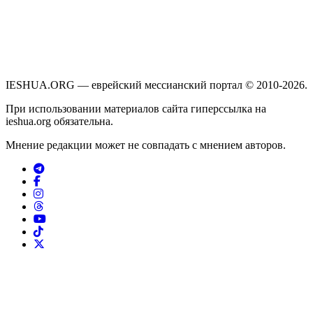
IESHUA.ORG — еврейский мессианский портал © 2010-2026.
При использовании материалов сайта гиперссылка на
ieshua.org обязательна.
Мнение редакции может не совпадать с мнением авторов.