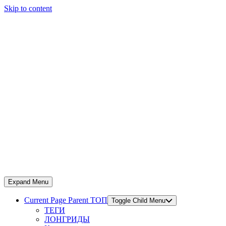
Skip to content
Expand Menu
Current Page Parent
ТОП
Toggle Child Menu
ТЕГИ
ЛОНГРИДЫ