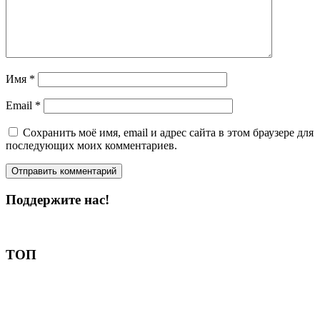
Имя
*
Email
*
Сохранить моё имя, email и адрес сайта в этом браузере для
последующих моих комментариев.
Поддержите нас!
Пожертвовать
ТОП