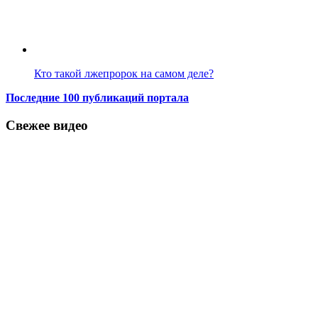
Кто такой лжепророк на самом деле?
Последние 100 публикаций портала
Свежее видео