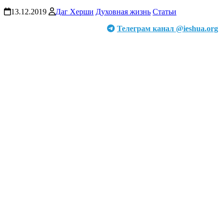
13.12.2019
Даг Херши
Духовная жизнь
Статьи
Телеграм канал @ieshua.org