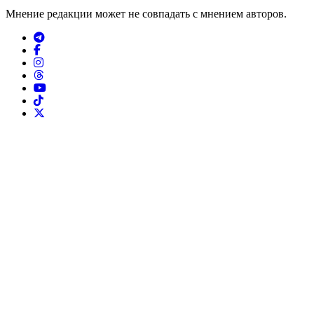
Мнение редакции может не совпадать с мнением авторов.