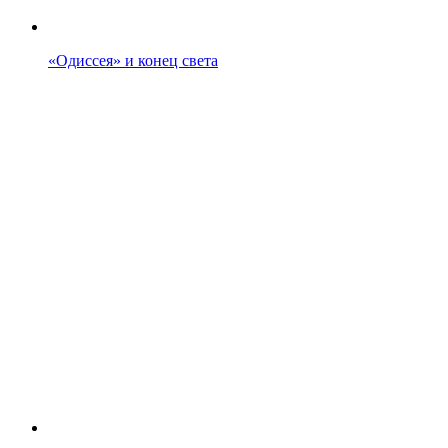
«Одиссея» и конец света