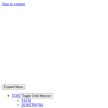
Skip to content
Expand Menu
ТОП
Toggle Child Menu
ТЕГИ
ЛОНГРИДЫ