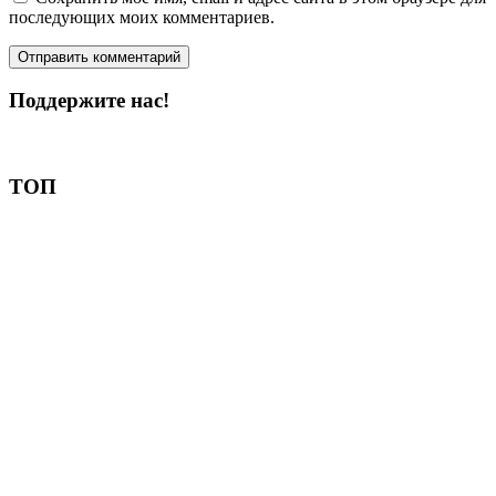
последующих моих комментариев.
Поддержите нас!
Пожертвовать
ТОП