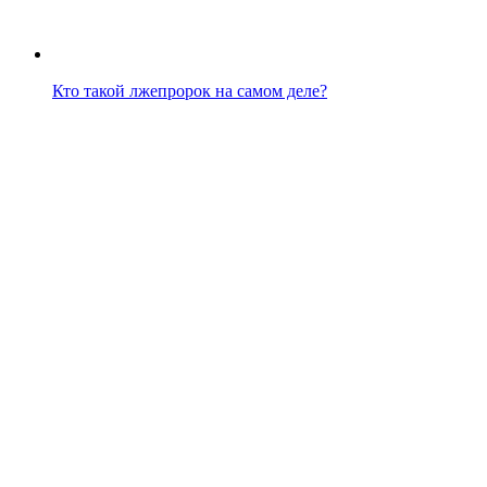
Кто такой лжепророк на самом деле?