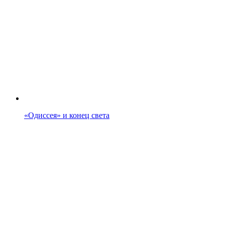
«Одиссея» и конец света