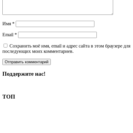
Имя
*
Email
*
Сохранить моё имя, email и адрес сайта в этом браузере для
последующих моих комментариев.
Поддержите нас!
Пожертвовать
ТОП