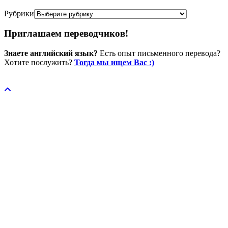
Рубрики
Приглашаем переводчиков!
Знаете английский язык?
Есть опыт письменного перевода?
Хотите послужить?
Тогда мы ищем Вас :)
Пожертвовать / donate