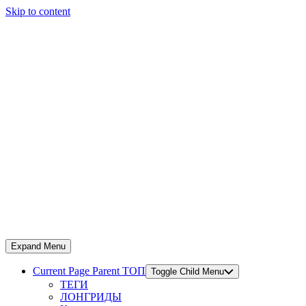
Skip to content
Expand Menu
Current Page Parent
ТОП
Toggle Child Menu
ТЕГИ
ЛОНГРИДЫ