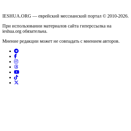
IESHUA.ORG — еврейский мессианский портал © 2010-2026.
При использовании материалов сайта гиперссылка на
ieshua.org обязательна.
Мнение редакции может не совпадать с мнением авторов.