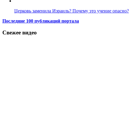
Церковь заменила Израиль? Почему это учение опасно?
Последние 100 публикаций портала
Свежее видео