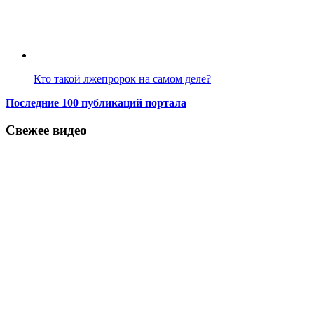
Кто такой лжепророк на самом деле?
Последние 100 публикаций портала
Свежее видео