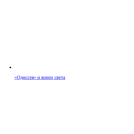
«Одиссея» и конец света