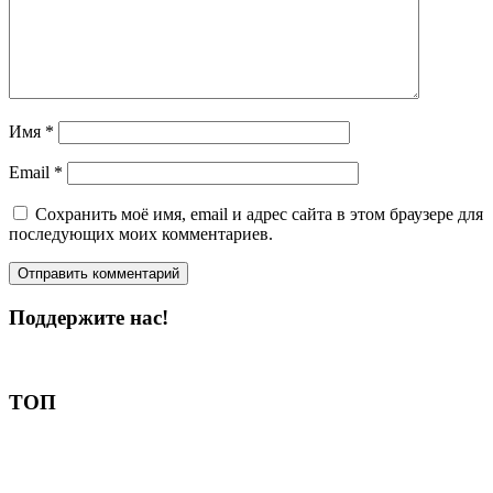
Имя
*
Email
*
Сохранить моё имя, email и адрес сайта в этом браузере для
последующих моих комментариев.
Поддержите нас!
Пожертвовать
ТОП