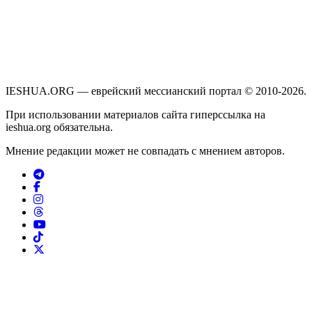
IESHUA.ORG — еврейский мессианский портал © 2010-2026.
При использовании материалов сайта гиперссылка на
ieshua.org обязательна.
Мнение редакции может не совпадать с мнением авторов.