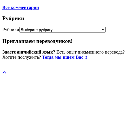
Все комментарии
Рубрики
Рубрики
Приглашаем переводчиков!
Знаете английский язык?
Есть опыт письменного перевода?
Хотите послужить?
Тогда мы ищем Вас :)
Пожертвовать / donate