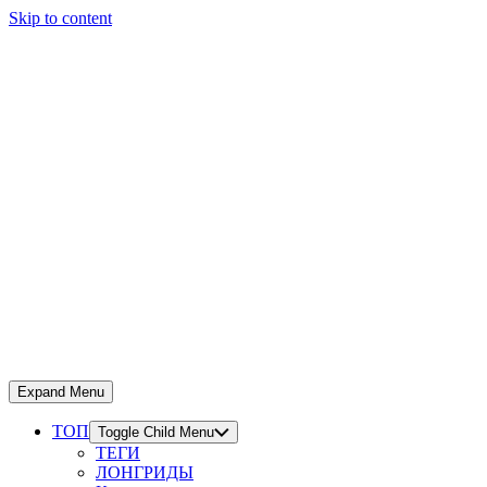
Skip to content
Expand Menu
ТОП
Toggle Child Menu
ТЕГИ
ЛОНГРИДЫ