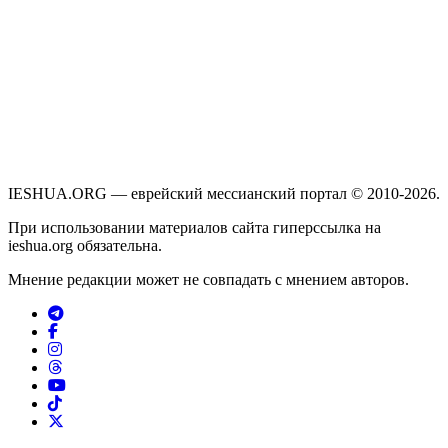
IESHUA.ORG — еврейский мессианский портал © 2010-2026.
При использовании материалов сайта гиперссылка на
ieshua.org обязательна.
Мнение редакции может не совпадать с мнением авторов.