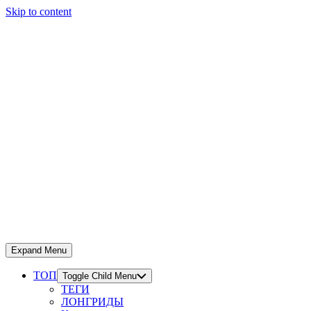
Skip to content
Expand Menu
ТОП
Toggle Child Menu
ТЕГИ
ЛОНГРИДЫ