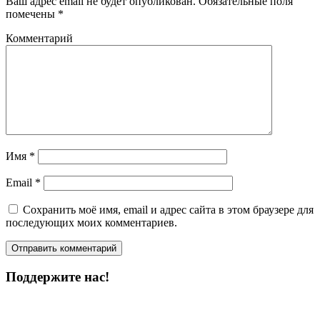
Ваш адрес email не будет опубликован.
Обязательные поля
помечены
*
Комментарий
Имя
*
Email
*
Сохранить моё имя, email и адрес сайта в этом браузере для
последующих моих комментариев.
Поддержите нас!
Пожертвовать