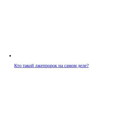
Кто такой лжепророк на самом деле?