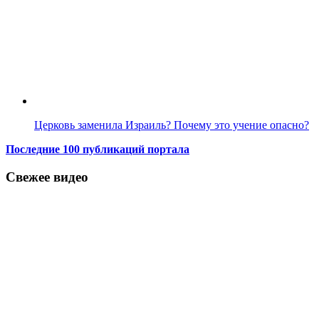
Церковь заменила Израиль? Почему это учение опасно?
Последние 100 публикаций портала
Свежее видео