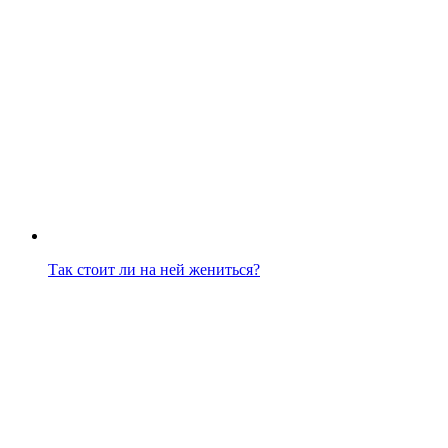
Так стоит ли на ней жениться?