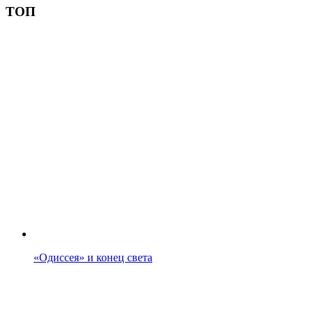
ТОП
«Одиссея» и конец света