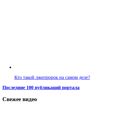
Кто такой лжепророк на самом деле?
Последние 100 публикаций портала
Свежее видео