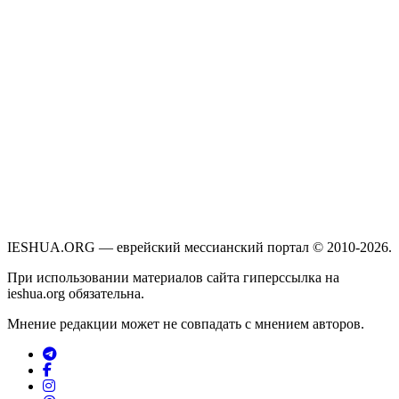
IESHUA.ORG — еврейский мессианский портал © 2010-2026.
При использовании материалов сайта гиперссылка на
ieshua.org обязательна.
Мнение редакции может не совпадать с мнением авторов.