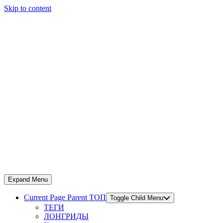
Skip to content
Expand Menu
Current Page Parent
ТОП
Toggle Child Menu
ТЕГИ
ЛОНГРИДЫ