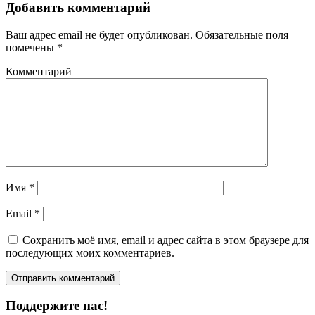
Добавить комментарий
Ваш адрес email не будет опубликован.
Обязательные поля
помечены
*
Комментарий
Имя
*
Email
*
Сохранить моё имя, email и адрес сайта в этом браузере для
последующих моих комментариев.
Поддержите нас!