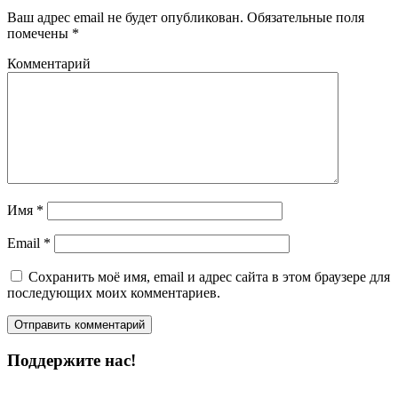
Ваш адрес email не будет опубликован.
Обязательные поля
помечены
*
Комментарий
Имя
*
Email
*
Сохранить моё имя, email и адрес сайта в этом браузере для
последующих моих комментариев.
Поддержите нас!
Пожертвовать