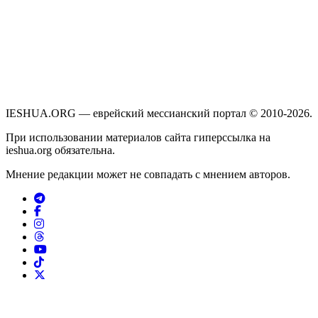
IESHUA.ORG — еврейский мессианский портал © 2010-2026.
При использовании материалов сайта гиперссылка на
ieshua.org обязательна.
Мнение редакции может не совпадать с мнением авторов.