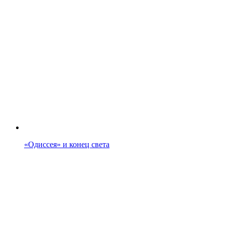
«Одиссея» и конец света