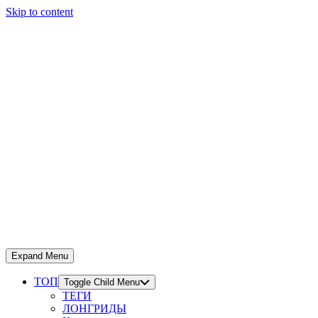
Skip to content
Expand Menu
ТОП
Toggle Child Menu
ТЕГИ
ЛОНГРИДЫ