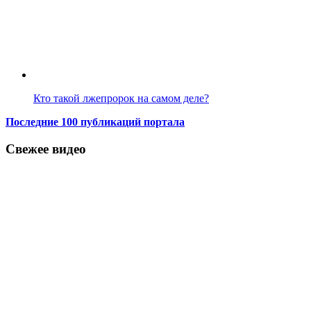
Кто такой лжепророк на самом деле?
Последние 100 публикаций портала
Свежее видео