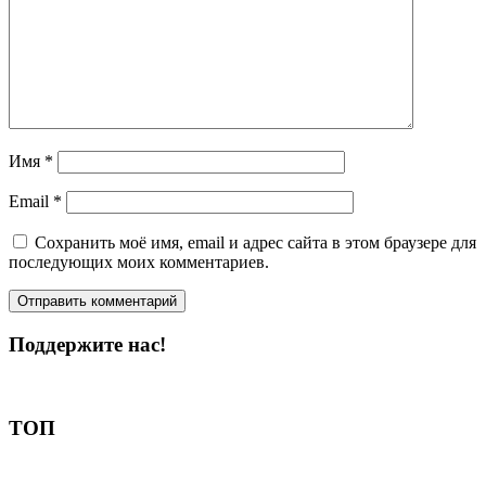
Имя
*
Email
*
Сохранить моё имя, email и адрес сайта в этом браузере для
последующих моих комментариев.
Поддержите нас!
Пожертвовать
ТОП