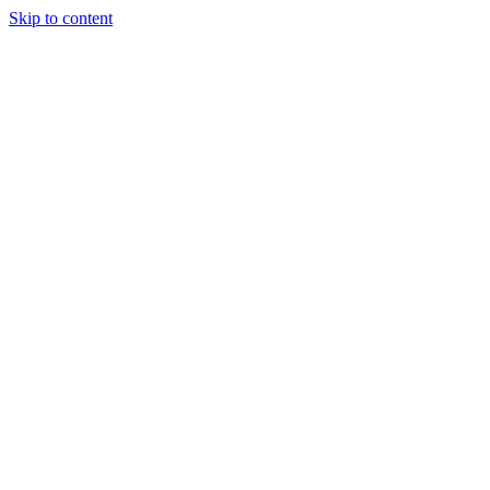
Skip to content