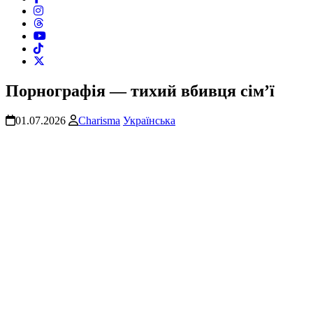
Порнографія — тихий вбивця сім’ї
01.07.2026
Charisma
Українська