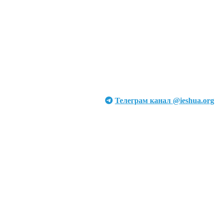
Телеграм канал @ieshua.org