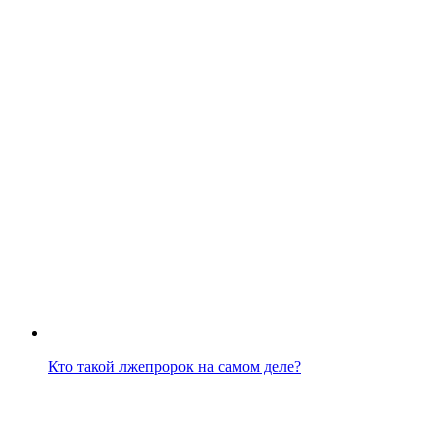
Кто такой лжепророк на самом деле?