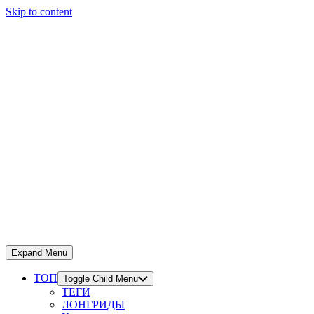
Skip to content
Expand Menu
ТОП
Toggle Child Menu
ТЕГИ
ЛОНГРИДЫ