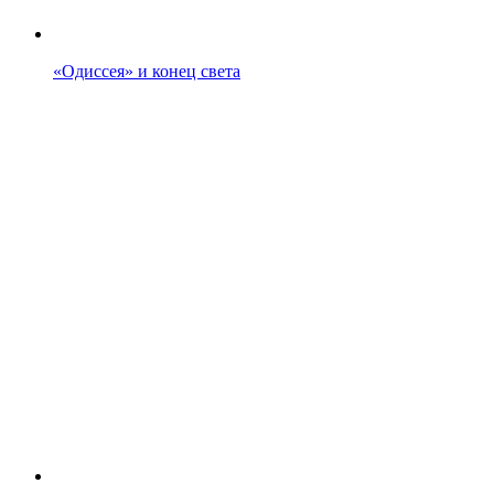
«Одиссея» и конец света