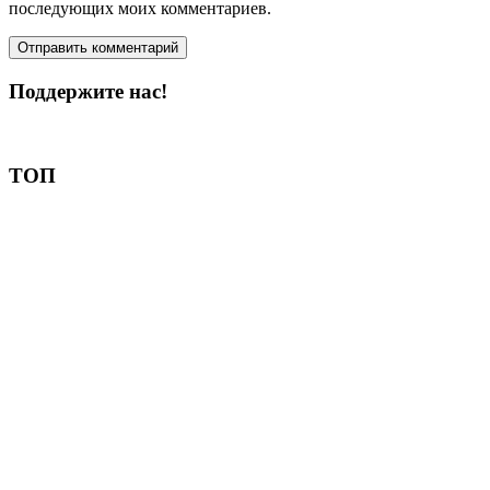
последующих моих комментариев.
Поддержите нас!
Пожертвовать
ТОП