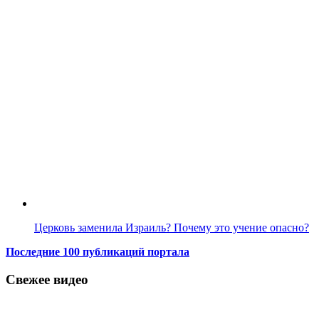
Церковь заменила Израиль? Почему это учение опасно?
Последние 100 публикаций портала
Свежее видео