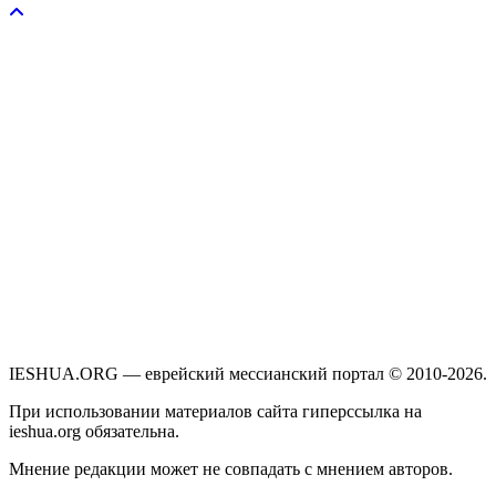
IESHUA.ORG — еврейский мессианский портал © 2010-2026.
При использовании материалов сайта гиперссылка на
ieshua.org обязательна.
Мнение редакции может не совпадать с мнением авторов.