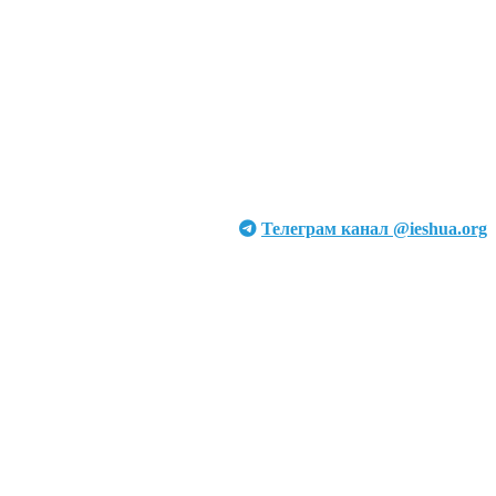
Телеграм канал @ieshua.org