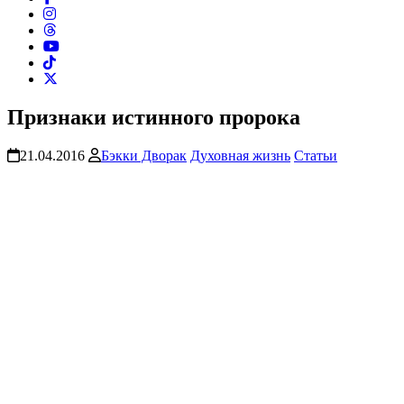
Признаки истинного пророка
21.04.2016
Бэкки Дворак
Духовная жизнь
Статьи