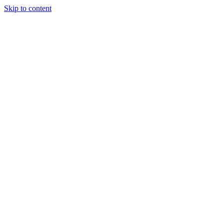
Skip to content