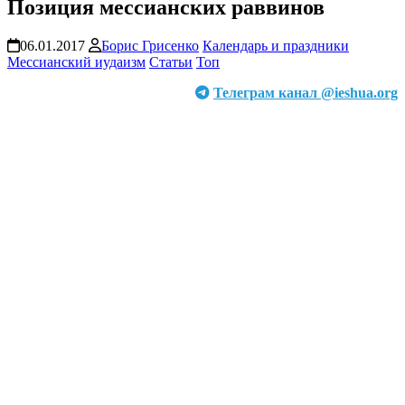
Позиция мессианских раввинов
06.01.2017
Борис Грисенко
Календарь и праздники
Мессианский иудаизм
Статьи
Топ
Телеграм канал @ieshua.org