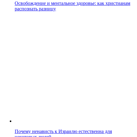
Освобождение и ментальное здоровье: как христианам
распознать разницу
Почему ненависть к Израилю естественна для
некоторых людей