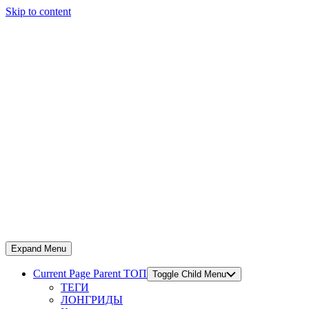
Skip to content
Expand Menu
Current Page Parent
ТОП
Toggle Child Menu
ТЕГИ
ЛОНГРИДЫ