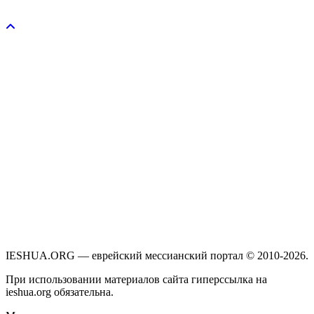
Пожертвовать / donate
IESHUA.ORG — еврейский мессианский портал © 2010-2026.
При использовании материалов сайта гиперссылка на
ieshua.org обязательна.