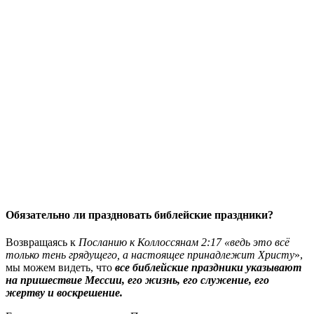
Обязательно ли праздновать библейские праздники?
Возвращаясь к
Посланию к Коллоссянам 2:17 «ведь это всё
только тень грядущего, а настоящее принадлежит Христу
»,
мы можем видеть, что
все библейские праздники указывают
на пришествие Мессии, его жизнь, его служение, его
жертву и воскрешение.