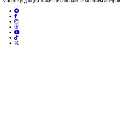
Мнение редакции может не совпадать с мнением авторов.