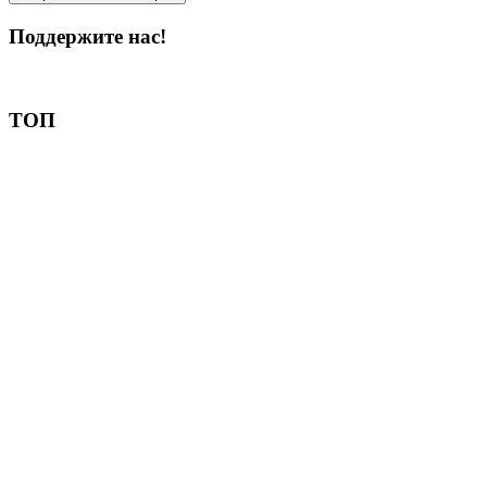
Поддержите нас!
Пожертвовать
ТОП