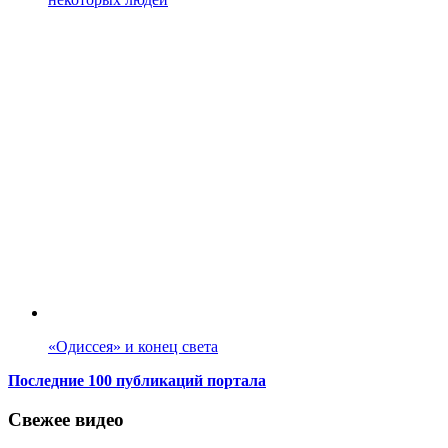
«Одиссея» и конец света
Последние 100 публикаций портала
Свежее видео