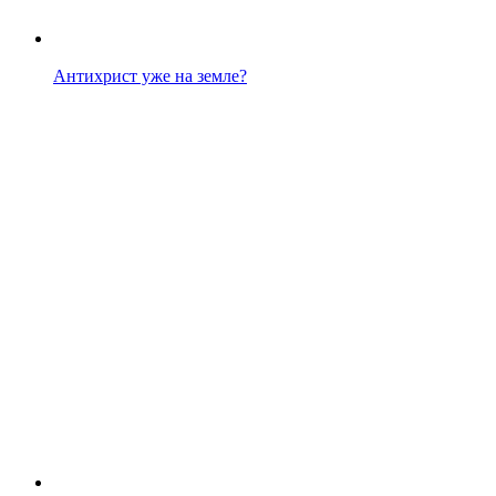
Антихрист уже на земле?