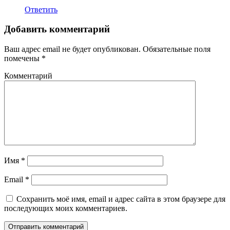
Ответить
Добавить комментарий
Ваш адрес email не будет опубликован.
Обязательные поля
помечены
*
Комментарий
Имя
*
Email
*
Сохранить моё имя, email и адрес сайта в этом браузере для
последующих моих комментариев.