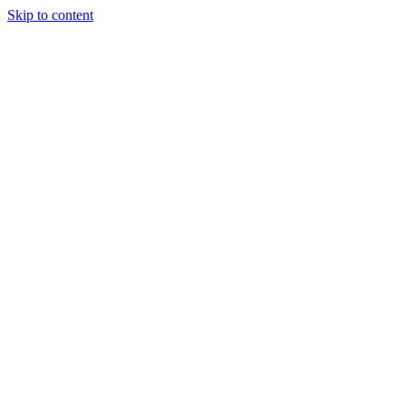
Skip to content