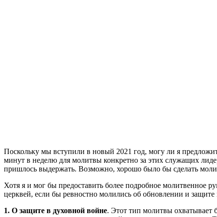
П
оскольку мы вступили в новый 2021 год, могу ли я предложи
минут в неделю для молитвы конкретно за этих служащих лиде
пришлось выдержать. Возможно, хорошо было бы сделать моли
Хотя я и мог бы предоставить более подробное молитвенное ру
церквей, если бы ревностно молились об обновлении и защите
1. О защите в духовной войне
. Этот тип молитвы охватывает 