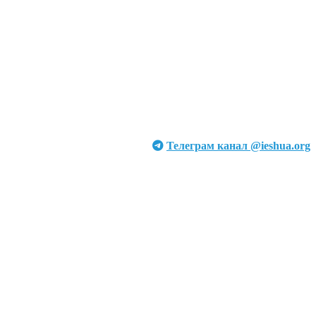
Телеграм канал @ieshua.org