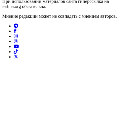
При использовании материалов сайта гиперссылка на
ieshua.org обязательна.
Мнение редакции может не совпадать с мнением авторов.