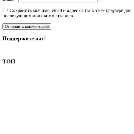
Сохранить моё имя, email и адрес сайта в этом браузере для
последующих моих комментариев.
Поддержите нас!
Пожертвовать
ТОП