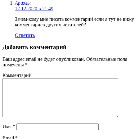
Ариэль
:
12.12.2020 в 21:49
Зачем-кому мне писать комментарий если я тут не вижу
комментариев других читателей?
Ответить
Добавить комментарий
Ваш адрес email не будет опубликован.
Обязательные поля
помечены
*
Комментарий
Имя
*
Email
*