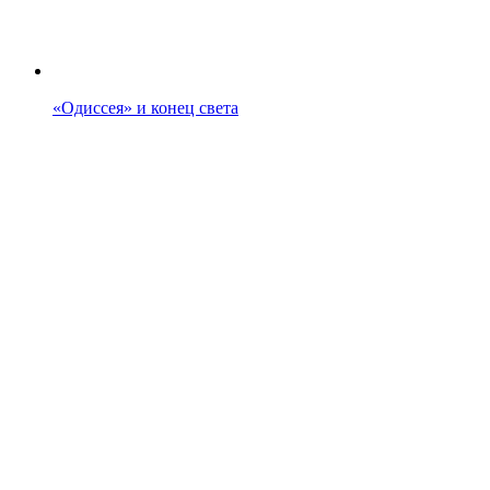
«Одиссея» и конец света