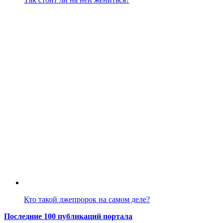
Кто такой лжепророк на самом деле?
Последние 100 публикаций портала