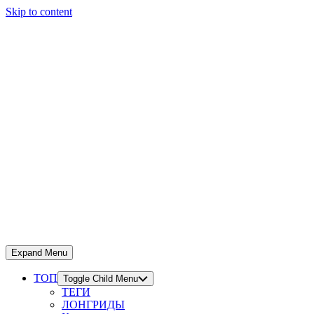
Skip to content
Expand Menu
ТОП
Toggle Child Menu
ТЕГИ
ЛОНГРИДЫ