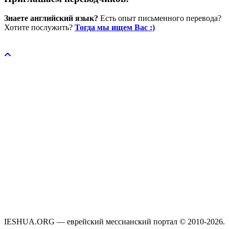
Знаете английский язык?
Есть опыт письменного перевода?
Хотите послужить?
Тогда мы ищем Вас :)
Пожертвовать / donate
IESHUA.ORG — еврейский мессианский портал © 2010-2026.