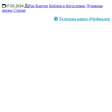
07.02.2024
Рон Кантор
Библия и богословие
Духовная
жизнь
Статьи
Телеграм канал @ieshua.org