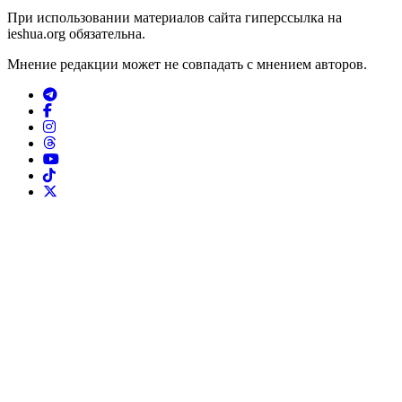
При использовании материалов сайта гиперссылка на
ieshua.org обязательна.
Мнение редакции может не совпадать с мнением авторов.