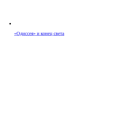
«Одиссея» и конец света