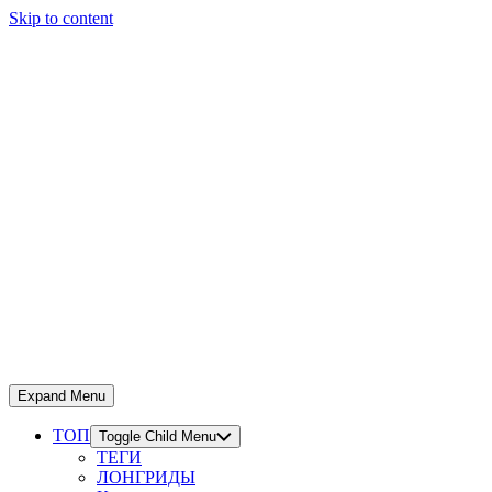
Skip to content
Expand Menu
ТОП
Toggle Child Menu
ТЕГИ
ЛОНГРИДЫ