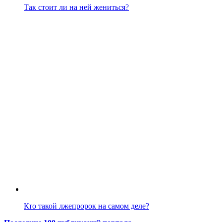
Так стоит ли на ней жениться?
Кто такой лжепророк на самом деле?