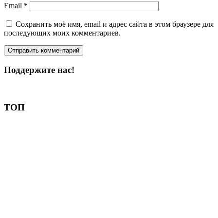
Email
*
Сохранить моё имя, email и адрес сайта в этом браузере для
последующих моих комментариев.
Поддержите нас!
Пожертвовать
ТОП