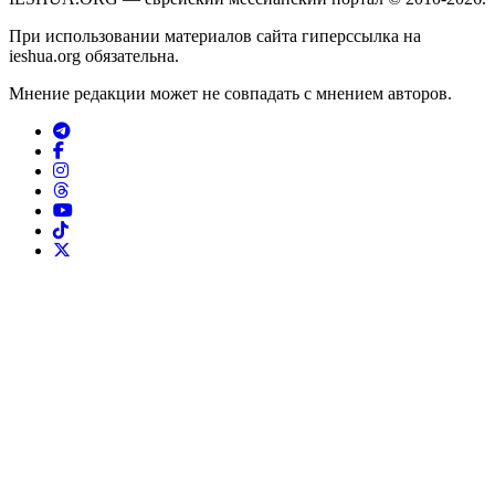
При использовании материалов сайта гиперссылка на
ieshua.org обязательна.
Мнение редакции может не совпадать с мнением авторов.