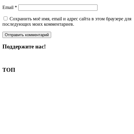
Email
*
Сохранить моё имя, email и адрес сайта в этом браузере для
последующих моих комментариев.
Поддержите нас!
Пожертвовать
ТОП