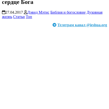
сердце Бога
27.04.2017
Дэвид Мэтис
Библия и богословие
Духовная
жизнь
Статьи
Топ
Телеграм канал @ieshua.org