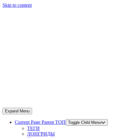
Skip to content
Expand Menu
Current Page Parent
ТОП
Toggle Child Menu
ТЕГИ
ЛОНГРИДЫ