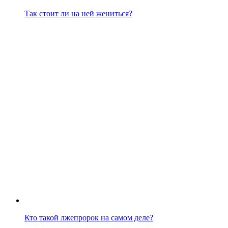
Так стоит ли на ней жениться?
Кто такой лжепророк на самом деле?