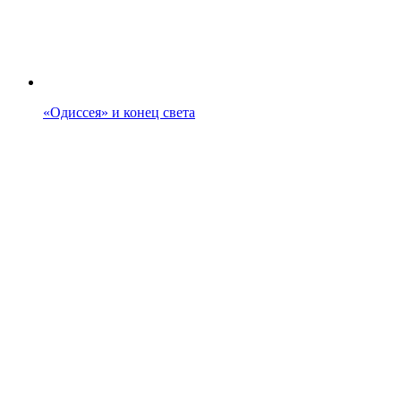
«Одиссея» и конец света