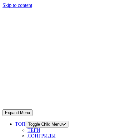
Skip to content
Expand Menu
ТОП
Toggle Child Menu
ТЕГИ
ЛОНГРИДЫ