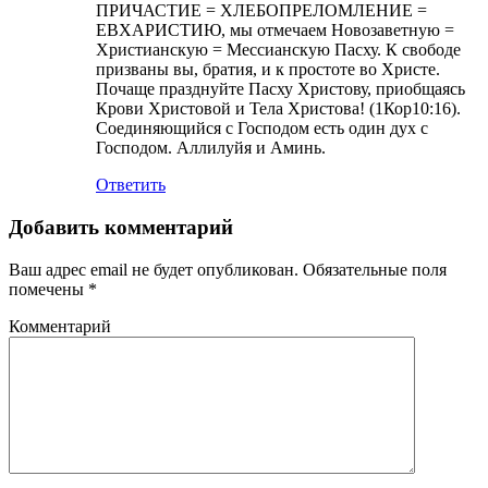
ПРИЧАСТИЕ = ХЛЕБОПРЕЛОМЛЕНИЕ =
ЕВХАРИСТИЮ, мы отмечаем Новозаветную =
Христианскую = Мессианскую Пасху. К свободе
призваны вы, братия, и к простоте во Христе.
Почаще празднуйте Пасху Христову, приобщаясь
Крови Христовой и Тела Христова! (1Кор10:16).
Соединяющийся с Господом есть один дух с
Господом. Аллилуйя и Аминь.
Ответить
Добавить комментарий
Ваш адрес email не будет опубликован.
Обязательные поля
помечены
*
Комментарий