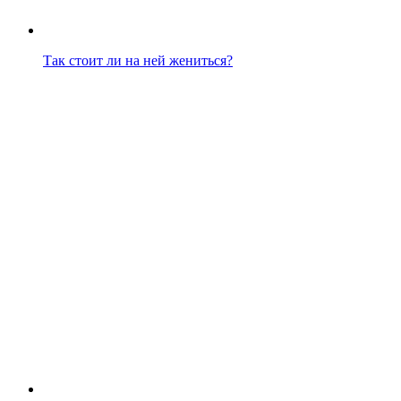
Так стоит ли на ней жениться?