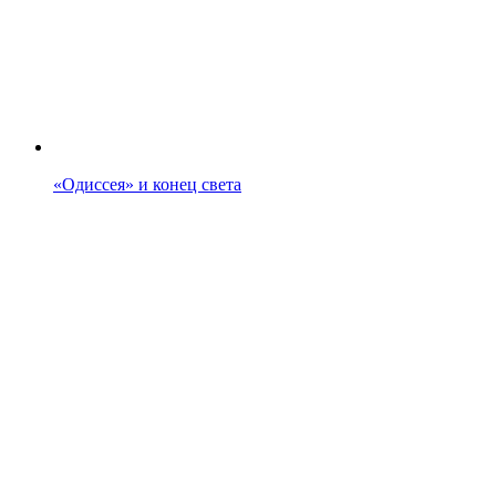
«Одиссея» и конец света