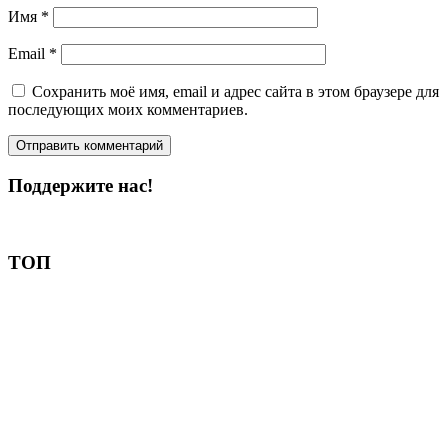
Имя
*
Email
*
Сохранить моё имя, email и адрес сайта в этом браузере для
последующих моих комментариев.
Поддержите нас!
Пожертвовать
ТОП