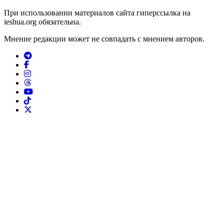
При использовании материалов сайта гиперссылка на
ieshua.org обязательна.
Мнение редакции может не совпадать с мнением авторов.