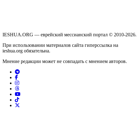
IESHUA.ORG — еврейский мессианский портал © 2010-2026.
При использовании материалов сайта гиперссылка на
ieshua.org обязательна.
Мнение редакции может не совпадать с мнением авторов.