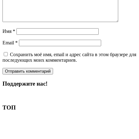
Имя
*
Email
*
Сохранить моё имя, email и адрес сайта в этом браузере для
последующих моих комментариев.
Поддержите нас!
Пожертвовать
ТОП