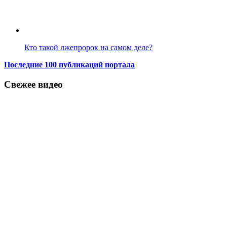
Кто такой лжепророк на самом деле?
Последние 100 публикаций портала
Свежее видео