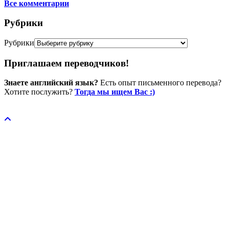
Все комментарии
Рубрики
Рубрики
Приглашаем переводчиков!
Знаете английский язык?
Есть опыт письменного перевода?
Хотите послужить?
Тогда мы ищем Вас :)
Пожертвовать / donate