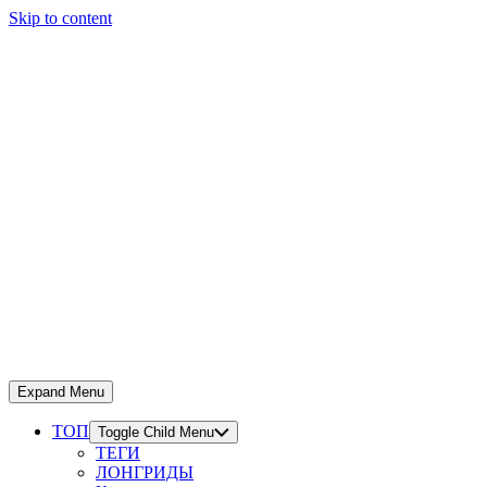
Skip to content
Expand Menu
ТОП
Toggle Child Menu
ТЕГИ
ЛОНГРИДЫ