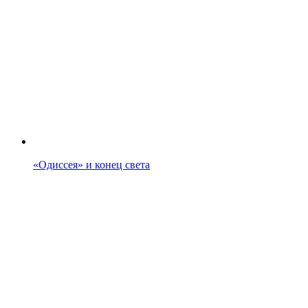
«Одиссея» и конец света