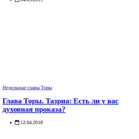
Недельные главы Торы
Глава Торы. Тазриа: Есть ли у вас
духовная проказа?
12.04.2018