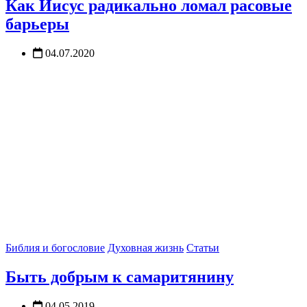
Как Иисус радикально ломал расовые
барьеры
04.07.2020
Библия и богословие
Духовная жизнь
Статьи
Быть добрым к самаритянину
04.05.2019