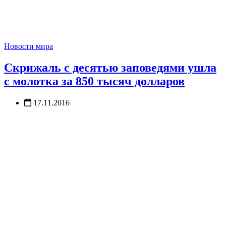
Новости мира
Скрижаль с десятью заповедями ушла
с молотка за 850 тысяч долларов
17.11.2016