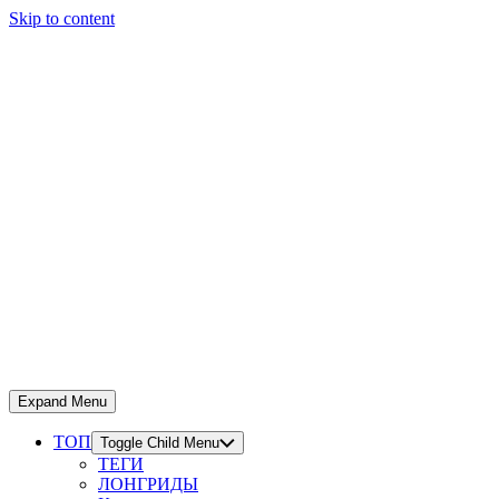
Skip to content
Expand Menu
ТОП
Toggle Child Menu
ТЕГИ
ЛОНГРИДЫ