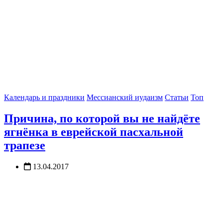
Календарь и праздники
Мессианский иудаизм
Статьи
Топ
Причина, по которой вы не найдёте
ягнёнка в еврейской пасхальной
трапезе
13.04.2017