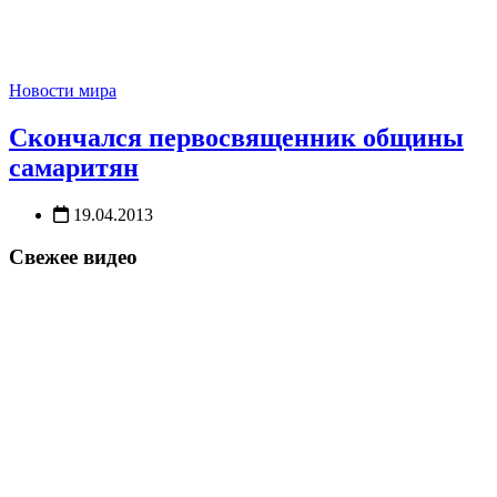
Новости мира
Скончался первосвященник общины
самаритян
19.04.2013
Свежее видео