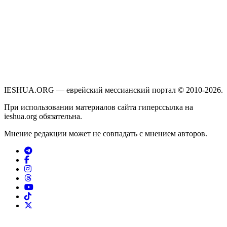
IESHUA.ORG — еврейский мессианский портал © 2010-2026.
При использовании материалов сайта гиперссылка на
ieshua.org обязательна.
Мнение редакции может не совпадать с мнением авторов.