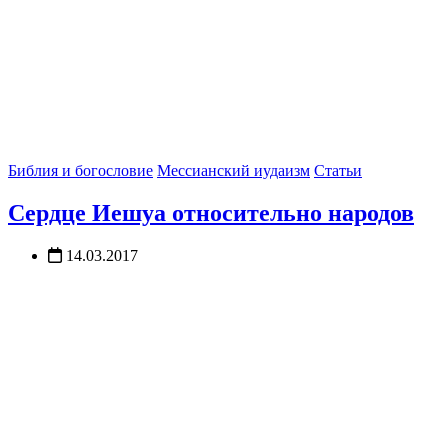
Библия и богословие
Мессианский иудаизм
Статьи
Сердце Иешуа относительно народов
14.03.2017