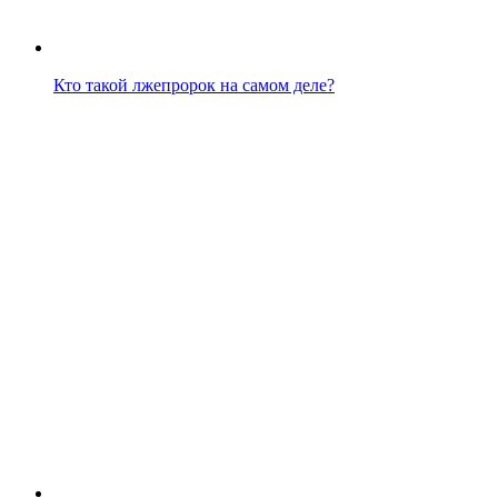
Кто такой лжепророк на самом деле?