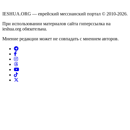
IESHUA.ORG — еврейский мессианский портал © 2010-2026.
При использовании материалов сайта гиперссылка на
ieshua.org обязательна.
Мнение редакции может не совпадать с мнением авторов.