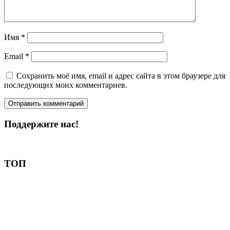
Имя
*
Email
*
Сохранить моё имя, email и адрес сайта в этом браузере для
последующих моих комментариев.
Поддержите нас!
Пожертвовать
ТОП