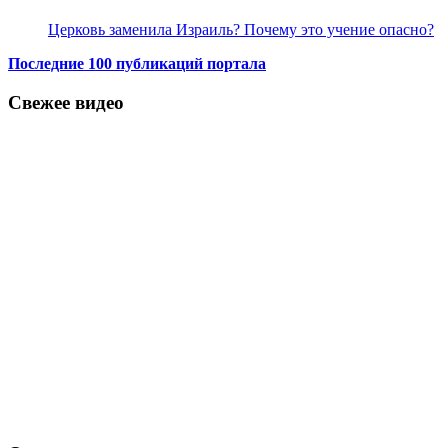
Церковь заменила Израиль? Почему это учение опасно?
Последние 100 публикаций портала
Свежее видео