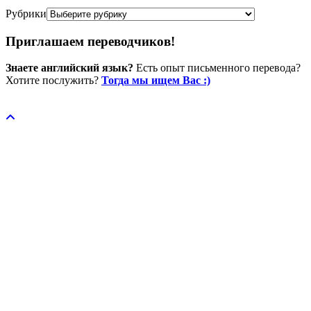
Рубрики
Приглашаем переводчиков!
Знаете английский язык?
Есть опыт письменного перевода?
Хотите послужить?
Тогда мы ищем Вас :)
Пожертвовать / donate