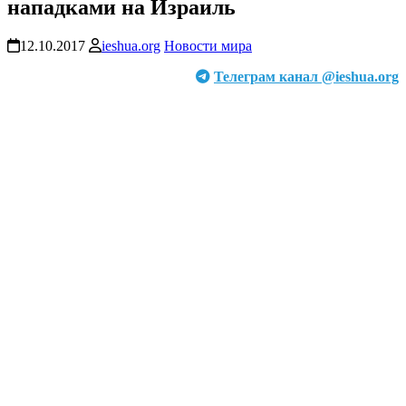
нападками на Израиль
12.10.2017
ieshua.org
Новости мира
Телеграм канал @ieshua.org