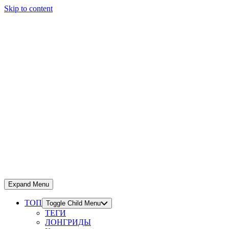
Skip to content
Expand Menu
ТОП
Toggle Child Menu
ТЕГИ
ЛОНГРИДЫ