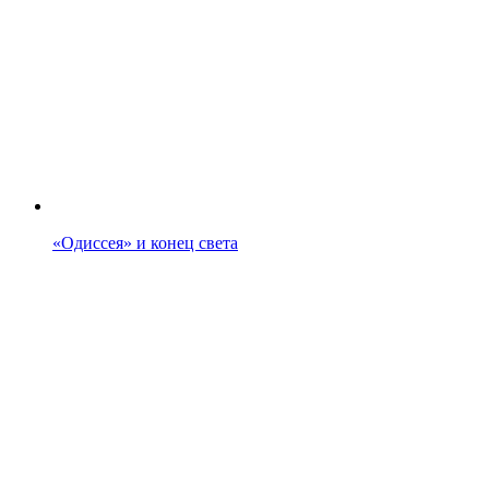
«Одиссея» и конец света