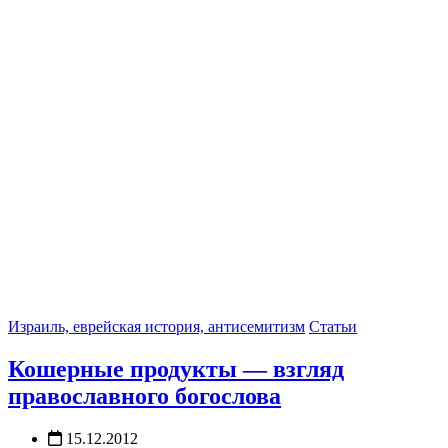
Израиль, еврейская история, антисемитизм
Статьи
Кошерные продукты — взгляд
православного богослова
15.12.2012