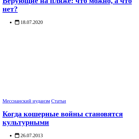
Верующие на пляже: что можно, а что
нет?
18.07.2020
Мессианский иудаизм
Статьи
Когда кошерные войны становятся
культурными
26.07.2013