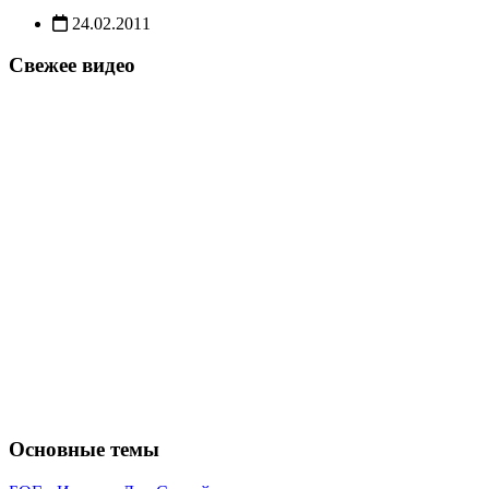
24.02.2011
Свежее видео
Основные темы