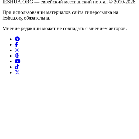
IESHUA.ORG — еврейский мессианский портал © 2010-2026.
При использовании материалов сайта гиперссылка на
ieshua.org обязательна.
Мнение редакции может не совпадать с мнением авторов.