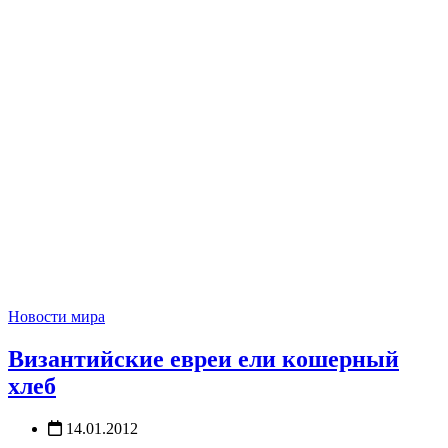
Новости мира
Византийские евреи ели кошерный
хлеб
14.01.2012