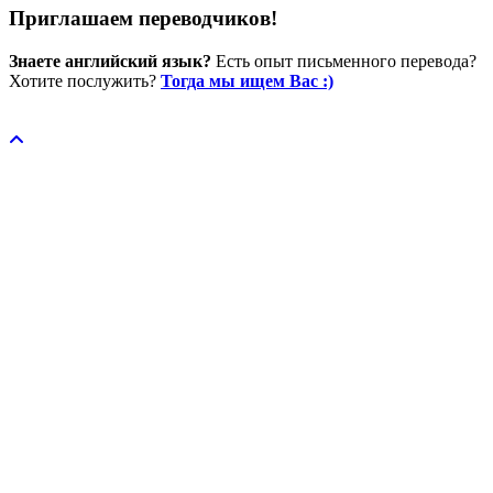
Приглашаем переводчиков!
Знаете английский язык?
Есть опыт письменного перевода?
Хотите послужить?
Тогда мы ищем Вас :)
Пожертвовать / donate