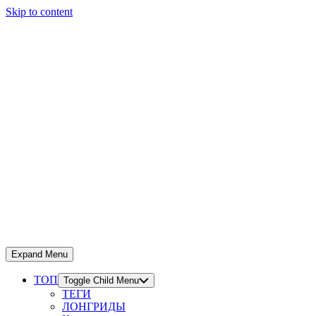
Skip to content
Expand Menu
ТОП
Toggle Child Menu
ТЕГИ
ЛОНГРИДЫ