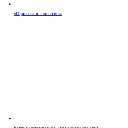
«Одиссея» и конец света