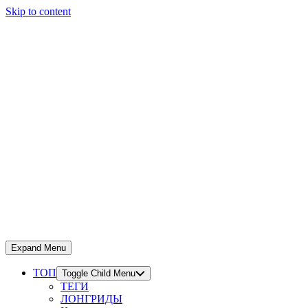
Skip to content
Expand Menu
ТОП
Toggle Child Menu
ТЕГИ
ЛОНГРИДЫ