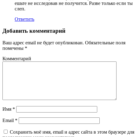
ешьте не исследовав не получится. Разве только если ты
слеп.
Ответить
Добавить комментарий
Ваш адрес email не будет опубликован.
Обязательные поля
помечены
*
Комментарий
Имя
*
Email
*
Сохранить моё имя, email и адрес сайта в этом браузере для