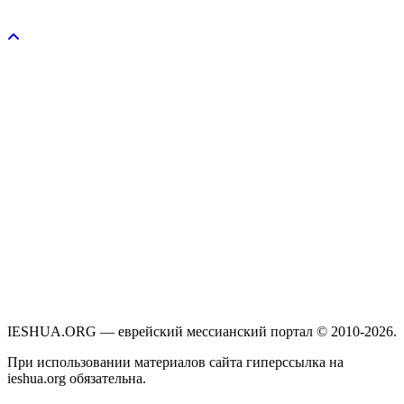
Пожертвовать / donate
IESHUA.ORG — еврейский мессианский портал © 2010-2026.
При использовании материалов сайта гиперссылка на
ieshua.org обязательна.