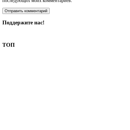
последующих моих комментариев.
Поддержите нас!
Пожертвовать
ТОП