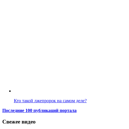
Кто такой лжепророк на самом деле?
Последние 100 публикаций портала
Свежее видео