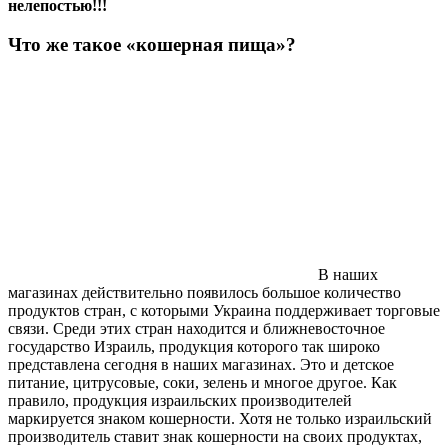
нелепостью!!!
Что же такое «кошерная пища»?
В наших
магазинах действительно появилось большое количество
продуктов стран, с которыми Украина поддерживает торговые
связи. Среди этих стран находится и ближневосточное
государство Израиль, продукция которого так широко
представлена сегодня в наших магазинах. Это и детское
питание, цитрусовые, соки, зелень и многое другое. Как
правило, продукция израильских производителей
маркируется знаком кошерности. Хотя не только израильский
производитель ставит знак кошерности на своих продуктах,