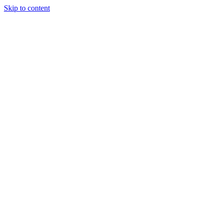
Skip to content