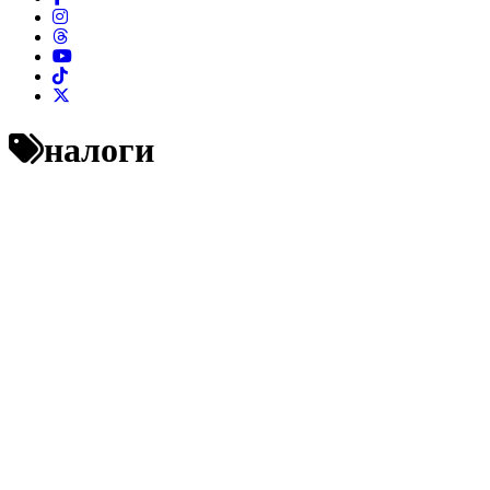
налоги