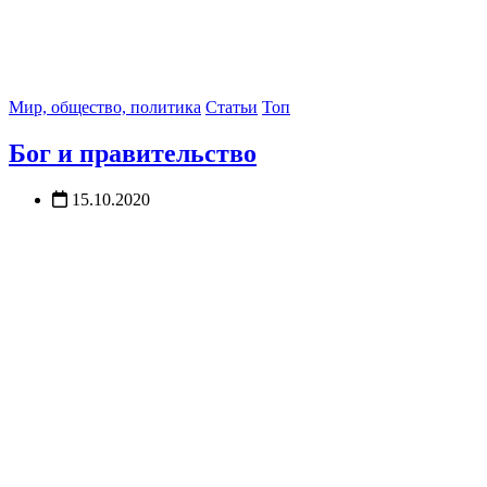
Мир, общество, политика
Статьи
Топ
Бог и правительство
15.10.2020