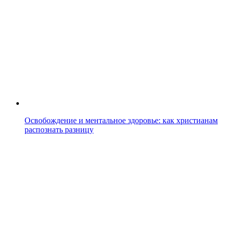
Освобождение и ментальное здоровье: как христианам
распознать разницу