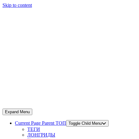
Skip to content
Expand Menu
Current Page Parent
ТОП
Toggle Child Menu
ТЕГИ
ЛОНГРИДЫ