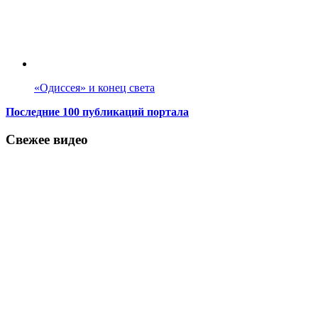
«Одиссея» и конец света
Последние 100 публикаций портала
Свежее видео