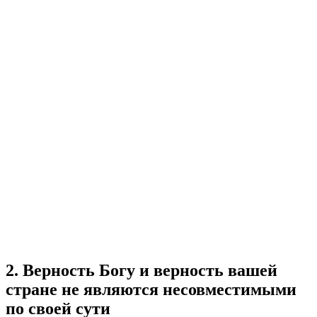
2. Верность Богу и верность вашей
стране не являются несовместимыми
по своей сути