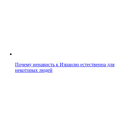
Почему ненависть к Израилю естественна для
некоторых людей