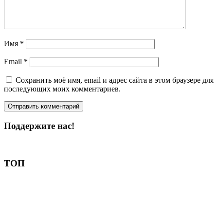
Имя
*
Email
*
Сохранить моё имя, email и адрес сайта в этом браузере для
последующих моих комментариев.
Поддержите нас!
Пожертвовать
ТОП