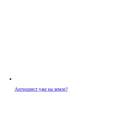
Антихрист уже на земле?