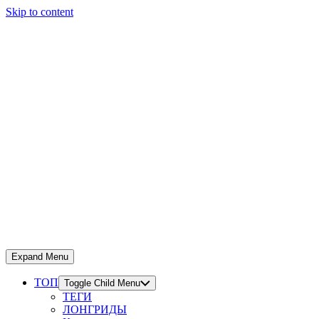
Skip to content
Expand Menu
ТОП
Toggle Child Menu
ТЕГИ
ЛОНГРИДЫ