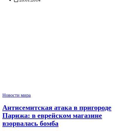
Новости мира
Антисемитская атака в пригороде
Парижа: в еврейском магазине
взорвалась бомба