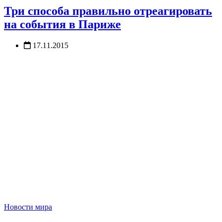
Три способа правильно отреагировать
на события в Париже
17.11.2015
Новости мира