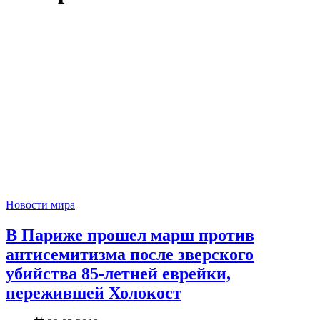
Новости мира
В Париже прошел марш против
антисемитизма после зверского
убийства 85-летней еврейки,
пережившей Холокост