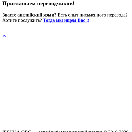
Приглашаем переводчиков!
Знаете английский язык?
Есть опыт письменного перевода?
Хотите послужить?
Тогда мы ищем Вас :)
Пожертвовать / donate