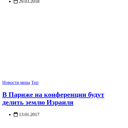
29.03.2018
Новости мира
Топ
В Париже на конференции будут
делить землю Израиля
13.01.2017