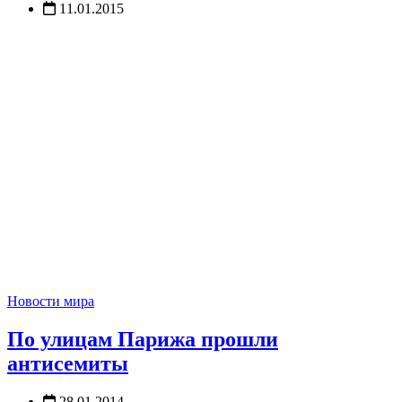
11.01.2015
Новости мира
По улицам Парижа прошли
антисемиты
28.01.2014