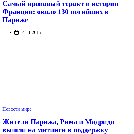
Самый кровавый теракт в истории
Франции: около 130 погибших в
Париже
14.11.2015
Новости мира
Жители Парижа, Рима и Мадрида
вышли на митинги в поддержку