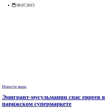
08.07.2015
Новости мира
Эмигрант-мусульманин спас евреев в
парижском супермаркете