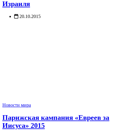
Израиля
20.10.2015
Новости мира
Парижская кампания «Евреев за
Иисуса» 2015