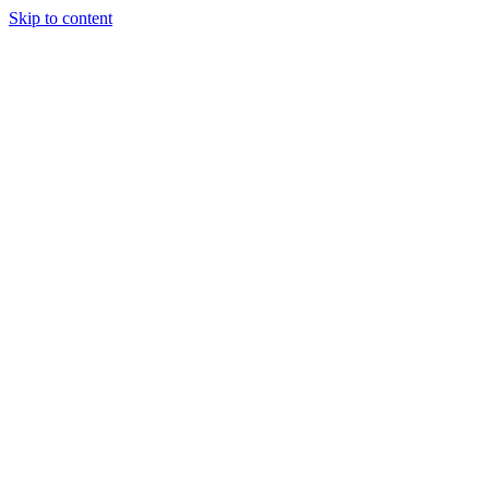
Skip to content