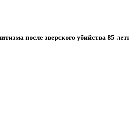
тизма после зверского убийства 85-лет