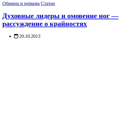
Община и церковь
Статьи
Духовные лидеры и омовение ног —
рассуждение о крайностях
20.10.2013