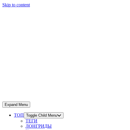
Skip to content
Expand Menu
ТОП
Toggle Child Menu
ТЕГИ
ЛОНГРИДЫ