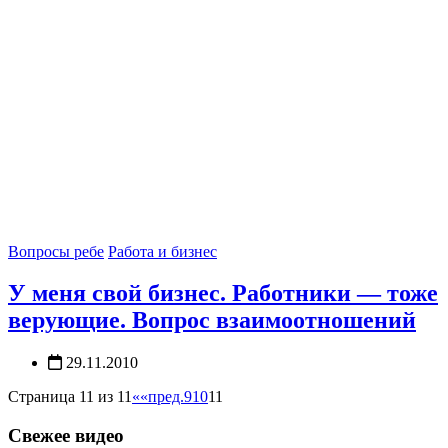
Вопросы ребе
Работа и бизнес
У меня свой бизнес. Работники — тоже
верующие. Вопрос взаимоотношений
29.11.2010
Страница 11 из 11
««
пред.
9
10
11
Свежее видео