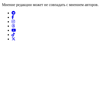
Мнение редакции может не совпадать с мнением авторов.