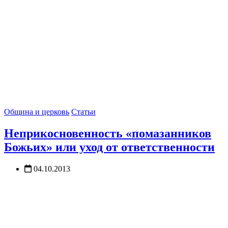
Община и церковь
Статьи
Неприкосновенность «помазанников
Божьих» или уход от ответственности
04.10.2013