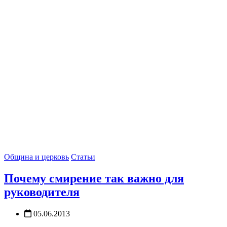
Община и церковь
Статьи
Почему смирение так важно для
руководителя
05.06.2013