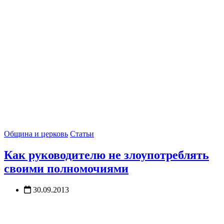
Община и церковь
Статьи
Как руководителю не злоупотреблять
своими полномочиями
30.09.2013