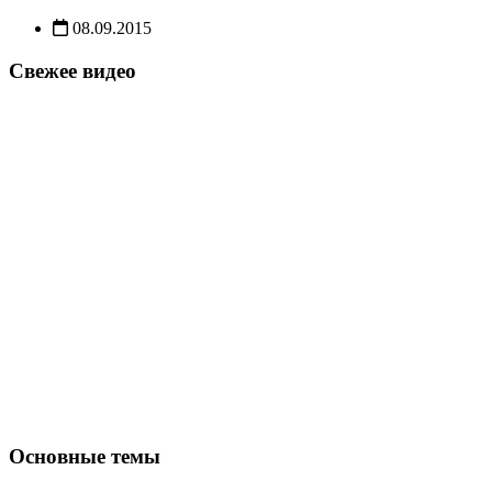
08.09.2015
Свежее видео
Основные темы