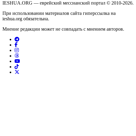
IESHUA.ORG — еврейский мессианский портал © 2010-2026.
При использовании материалов сайта гиперссылка на
ieshua.org обязательна.
Мнение редакции может не совпадать с мнением авторов.