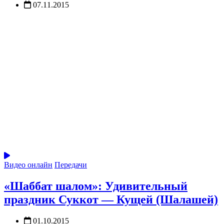
07.11.2015
Видео онлайн
Передачи
«Шаббат шалом»: Удивительный
праздник Суккот — Кущей (Шалашей)
01.10.2015