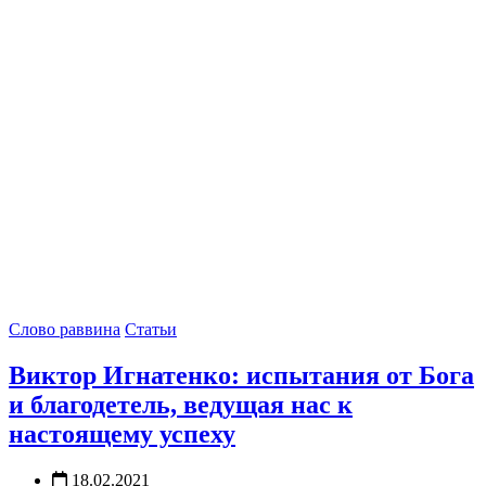
Слово раввина
Статьи
Виктор Игнатенко: испытания от Бога
и благодетель, ведущая нас к
настоящему успеху
18.02.2021