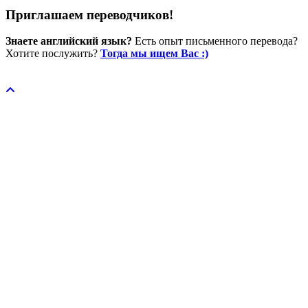
Приглашаем переводчиков!
Знаете английский язык?
Есть опыт письменного перевода?
Хотите послужить?
Тогда мы ищем Вас :)
Пожертвовать / donate