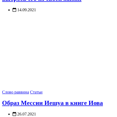
14.09.2021
Слово раввина
Статьи
Образ Мессии Иешуа в книге Иова
26.07.2021