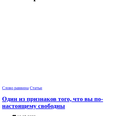
Слово раввина
Статьи
Один из признаков того, что вы по-
настоящему свободны