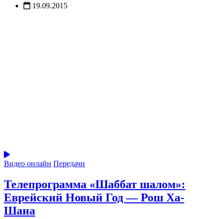
19.09.2015
Видео онлайн
Передачи
Телепрограмма «Шаббат шалом»:
Еврейский Новый Год — Рош Ха-
Шана