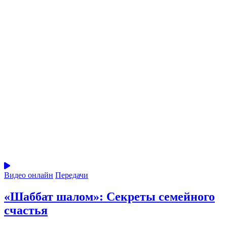
Видео онлайн
Передачи
«Шаббат шалом»: Секреты семейного
счастья