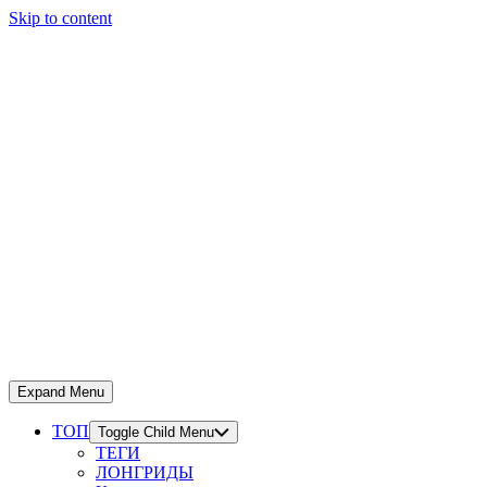
Skip to content
Expand Menu
ТОП
Toggle Child Menu
ТЕГИ
ЛОНГРИДЫ