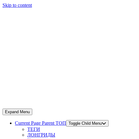
Skip to content
Expand Menu
Current Page Parent
ТОП
Toggle Child Menu
ТЕГИ
ЛОНГРИДЫ