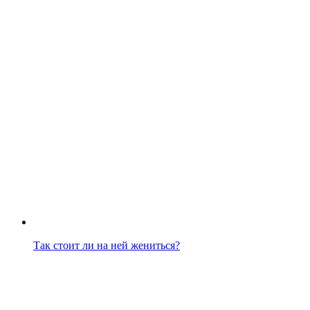
Так стоит ли на ней жениться?