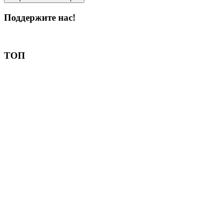
Поддержите нас!
Пожертвовать
ТОП