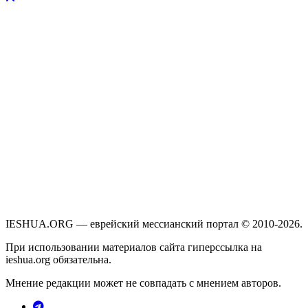
IESHUA.ORG — еврейский мессианский портал © 2010-2026.
При использовании материалов сайта гиперссылка на
ieshua.org обязательна.
Мнение редакции может не совпадать с мнением авторов.