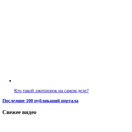
Кто такой лжепророк на самом деле?
Последние 100 публикаций портала
Свежее видео