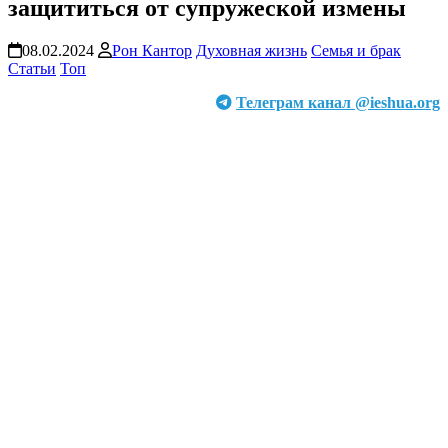
защититься от супружеской измены
08.02.2024
Рон Кантор
Духовная жизнь
Семья и брак
Статьи
Топ
Телеграм канал @ieshua.org