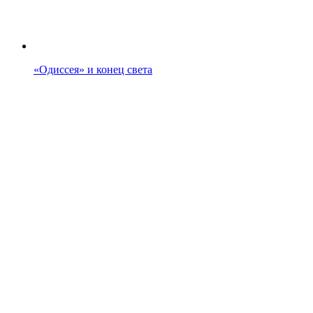
«Одиссея» и конец света