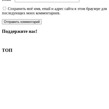
Сохранить моё имя, email и адрес сайта в этом браузере для
последующих моих комментариев.
Поддержите нас!
Пожертвовать
ТОП