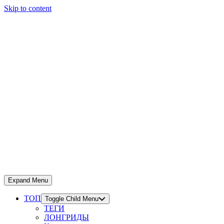
Skip to content
Expand Menu
ТОП
Toggle Child Menu
ТЕГИ
ЛОНГРИДЫ