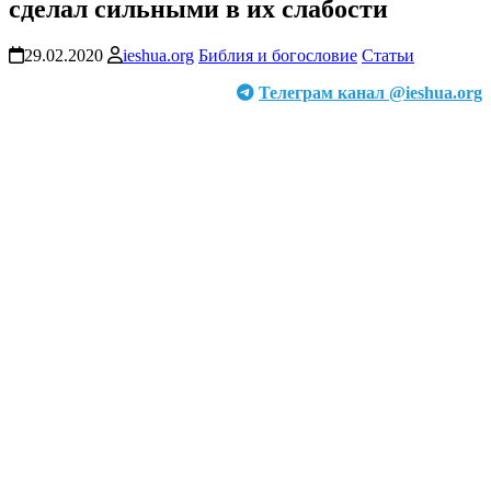
сделал сильными в их слабости
29.02.2020
ieshua.org
Библия и богословие
Статьи
Телеграм канал @ieshua.org