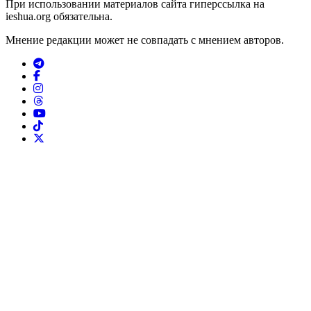
При использовании материалов сайта гиперссылка на
ieshua.org обязательна.
Мнение редакции может не совпадать с мнением авторов.