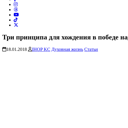
Три принципа для хождения в победе на
18.01.2018
IHOP KC
Духовная жизнь
Статьи