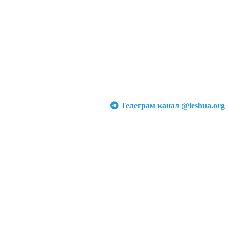
Телеграм канал @ieshua.org