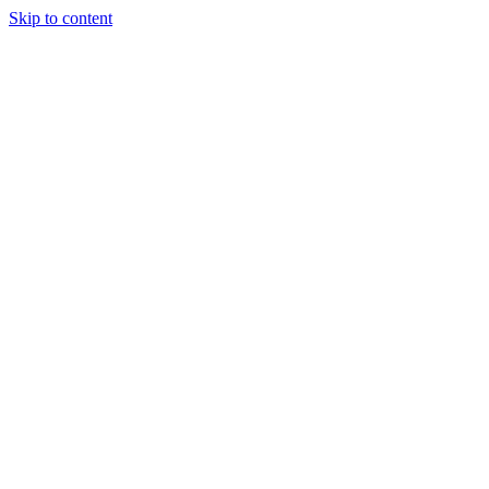
Skip to content