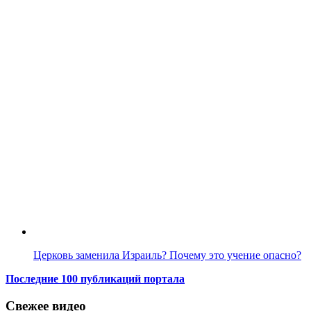
Церковь заменила Израиль? Почему это учение опасно?
Последние 100 публикаций портала
Свежее видео