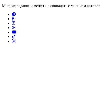
Мнение редакции может не совпадать с мнением авторов.