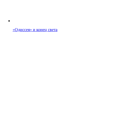
«Одиссея» и конец света