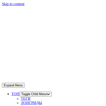
Skip to content
Expand Menu
ТОП
Toggle Child Menu
ТЕГИ
ЛОНГРИДЫ