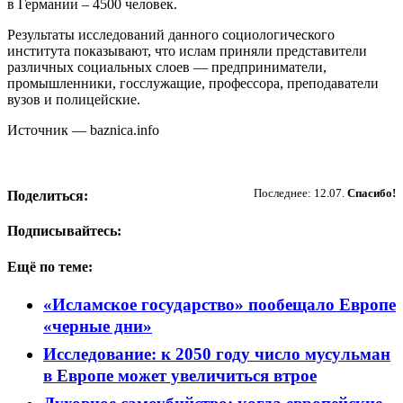
в Германии – 4500 человек.
Результаты исследований данного социологического
института показывают, что ислам приняли представители
различных социальных слоев — предприниматели,
промышленники, госслужащие, профессора, преподаватели
вузов и полицейские.
Источник — baznica.info
Пожертвовать
Последнее: 12.07.
Спасибо!
Поделиться:
Подписывайтесь:
Ещё по теме:
«Исламское государство» пообещало Европе
«черные дни»
Исследование: к 2050 году число мусульман
в Европе может увеличиться втрое