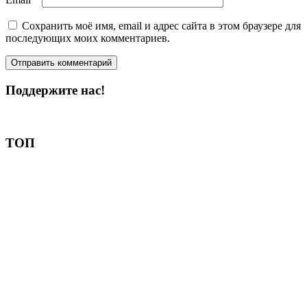
Сохранить моё имя, email и адрес сайта в этом браузере для
последующих моих комментариев.
Поддержите нас!
Пожертвовать
ТОП