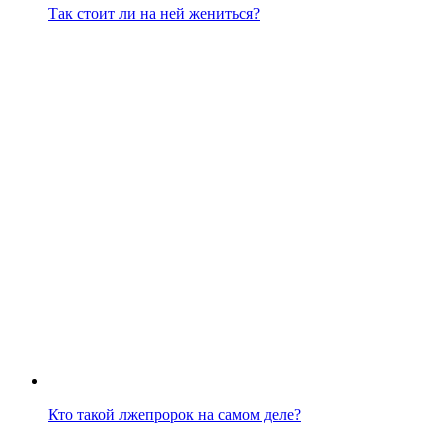
Так стоит ли на ней жениться?
Кто такой лжепророк на самом деле?