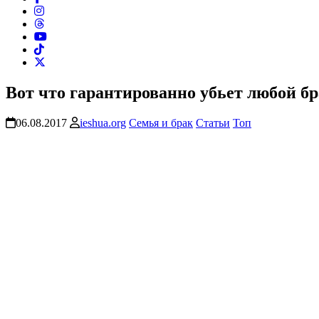
Вот что гарантированно убьет любой б
06.08.2017
ieshua.org
Семья и брак
Статьи
Топ