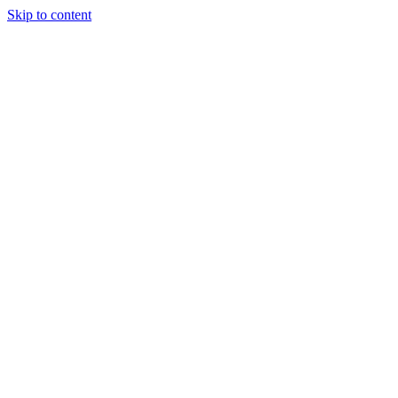
Skip to content