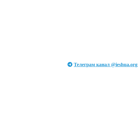
Телеграм канал @ieshua.org