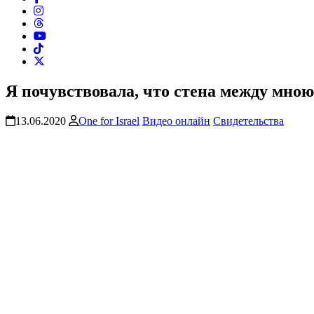
Я почувствовала, что стена между мною
13.06.2020
One for Israel
Видео онлайн
Свидетельства