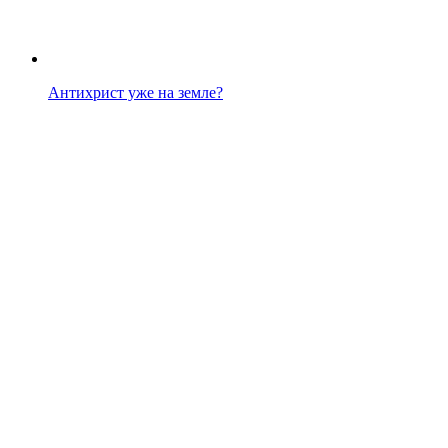
Антихрист уже на земле?