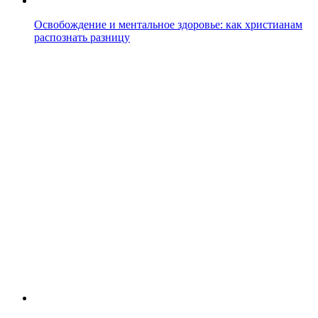
Освобождение и ментальное здоровье: как христианам
распознать разницу