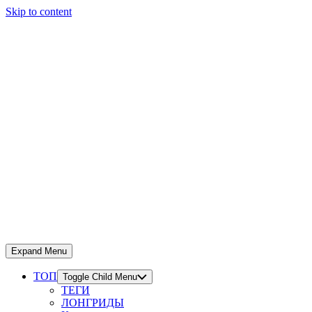
Skip to content
Expand Menu
ТОП
Toggle Child Menu
ТЕГИ
ЛОНГРИДЫ