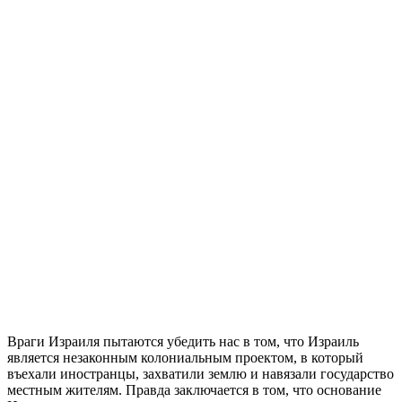
В
раги Израиля пытаются убедить нас в том, что Израиль
является незаконным колониальным проектом, в который
въехали иностранцы, захватили землю и навязали государство
местным жителям. Правда заключается в том, что основание