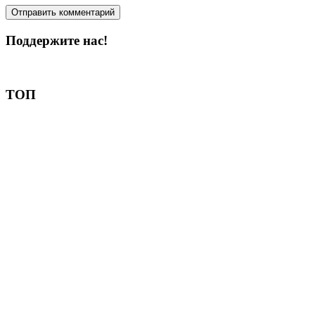
Поддержите нас!
Пожертвовать
ТОП