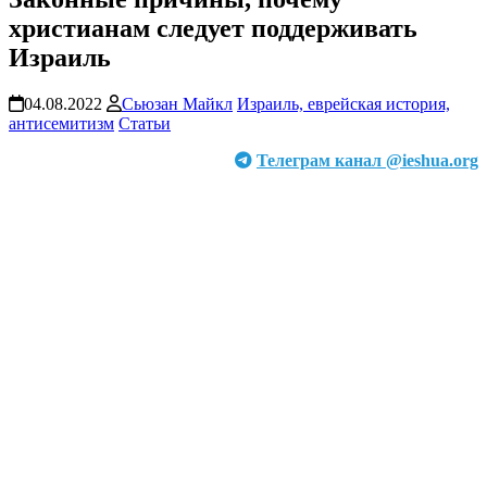
христианам следует поддерживать
Израиль
04.08.2022
Сьюзан Майкл
Израиль, еврейская история,
антисемитизм
Статьи
Телеграм канал @ieshua.org