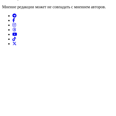
Мнение редакции может не совпадать с мнением авторов.