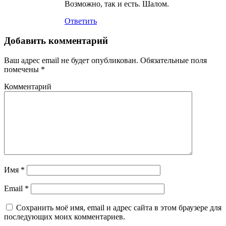
Возможно, так и есть. Шалом.
Ответить
Добавить комментарий
Ваш адрес email не будет опубликован.
Обязательные поля
помечены
*
Комментарий
Имя
*
Email
*
Сохранить моё имя, email и адрес сайта в этом браузере для
последующих моих комментариев.