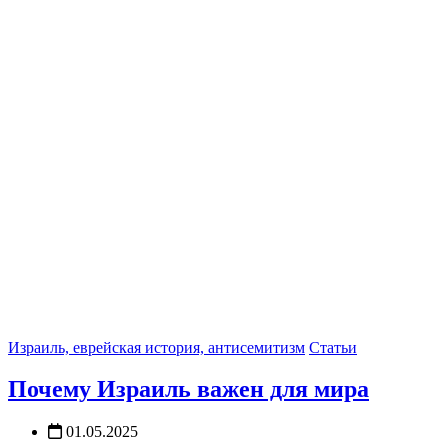
Израиль, еврейская история, антисемитизм
Статьи
Почему Израиль важен для мира
01.05.2025