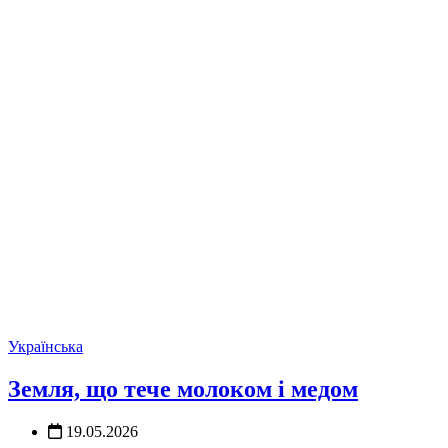
Українська
Земля, що тече молоком і медом
19.05.2026