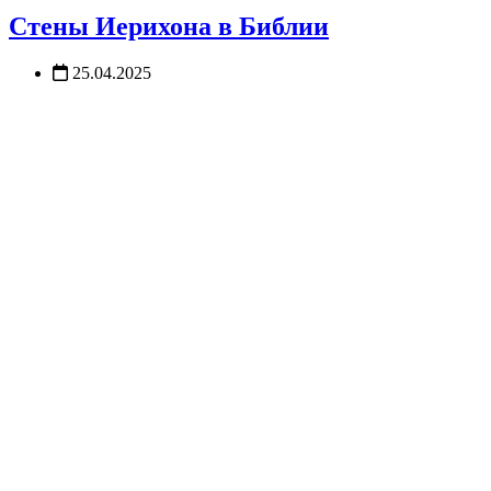
Стены Иерихона в Библии
25.04.2025