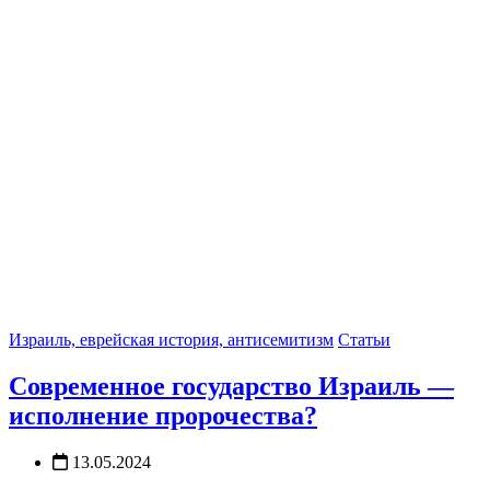
Израиль, еврейская история, антисемитизм
Статьи
Современное государство Израиль —
исполнение пророчества?
13.05.2024