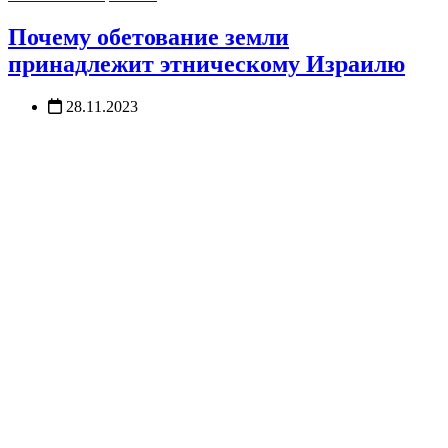
Почему обетование земли
принадлежит этническому Израилю
28.11.2023