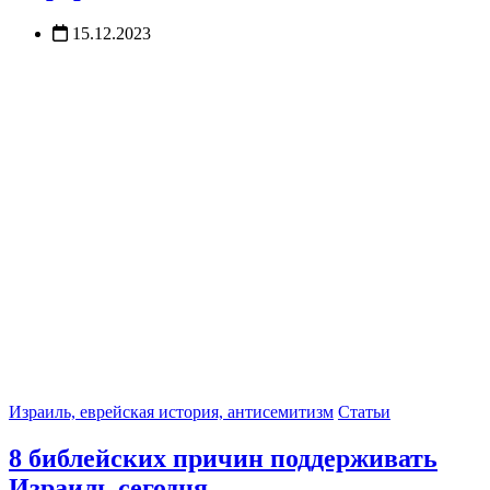
15.12.2023
Израиль, еврейская история, антисемитизм
Статьи
8 библейских причин поддерживать
Израиль сегодня