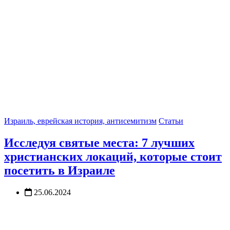
Израиль, еврейская история, антисемитизм
Статьи
Исследуя святые места: 7 лучших
христианских локаций, которые стоит
посетить в Израиле
25.06.2024