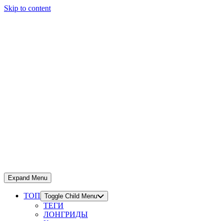
Skip to content
Expand Menu
ТОП
Toggle Child Menu
ТЕГИ
ЛОНГРИДЫ