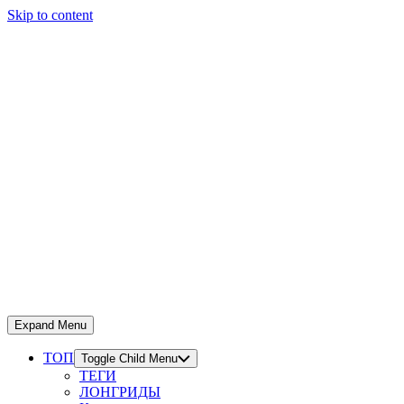
Skip to content
Expand Menu
ТОП
Toggle Child Menu
ТЕГИ
ЛОНГРИДЫ