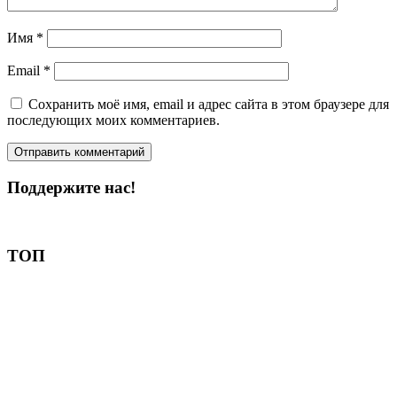
Имя
*
Email
*
Сохранить моё имя, email и адрес сайта в этом браузере для
последующих моих комментариев.
Поддержите нас!
Пожертвовать
ТОП