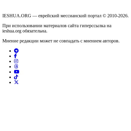
IESHUA.ORG — еврейский мессианский портал © 2010-2026.
При использовании материалов сайта гиперссылка на
ieshua.org обязательна.
Мнение редакции может не совпадать с мнением авторов.