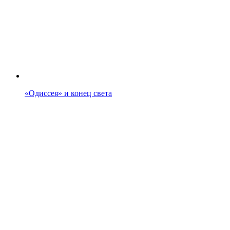
«Одиссея» и конец света