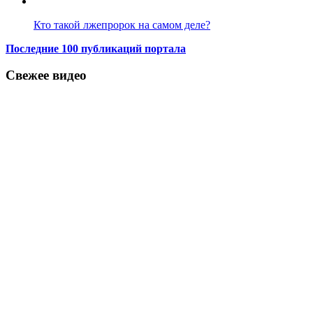
Кто такой лжепророк на самом деле?
Последние 100 публикаций портала
Свежее видео