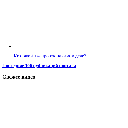
Кто такой лжепророк на самом деле?
Последние 100 публикаций портала
Свежее видео