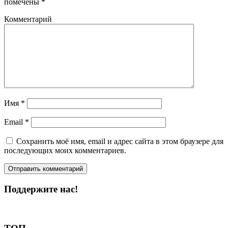
помечены
*
Комментарий
Имя
*
Email
*
Сохранить моё имя, email и адрес сайта в этом браузере для
последующих моих комментариев.
Поддержите нас!
Пожертвовать