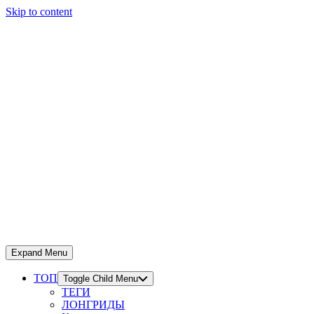
Skip to content
Expand Menu
ТОП
Toggle Child Menu
ТЕГИ
ЛОНГРИДЫ