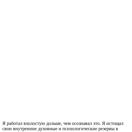
Я
работал вхолостую дольше, чем осознавал это. Я истощал
свои внутренние духовные и психологические резервы в