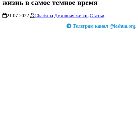
жизнь в самое темное время
21.07.2022
Charisma
Духовная жизнь
Статьи
Телеграм канал @ieshua.org