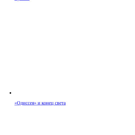
«Одиссея» и конец света