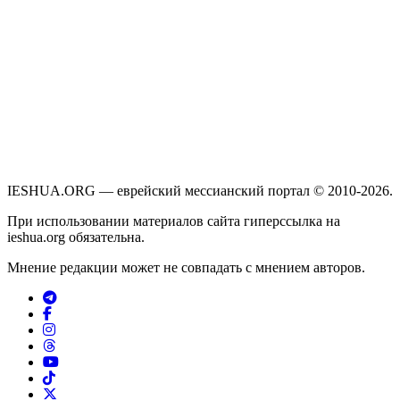
IESHUA.ORG — еврейский мессианский портал © 2010-2026.
При использовании материалов сайта гиперссылка на
ieshua.org обязательна.
Мнение редакции может не совпадать с мнением авторов.